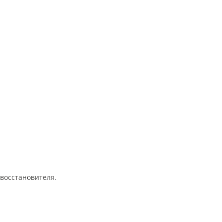
восстановителя.