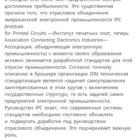
достижение прибыльности. Это существенная
причина того, что отраслевое объединение
американской электронной промышленности IPC
(Institute
for Printed Circuits —Институт печатных плат, теперь
Association Connecting Electronics Industries—
Ассоциация, объединяющая электронную
промышленность) с момента своего образования
активно занимается разработкой стандартов для этой
отрасли промышленности. Согласно точному
описанию в брошюре организации DIN техническая
стандартизация является «задачей самоуправления
заинтересованных в этом кругов с включением
государственных структур», то есть задачей самих
предприятий электронной промышленности.
Руководство IPC знает, что современные системы
стандартов необходимо постоянно обновлять
и подвергать доработке под руководством
отраслевого объединения. Это подчеркивает важную
роль,