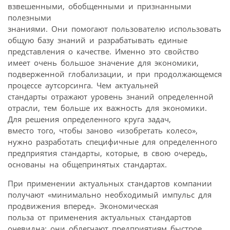
взвешенными, обобщенными и признанными
полезными
знаниями. Они помогают пользователю использовать
общую базу знаний и разрабатывать единые
представления о качестве. Именно это свойство
имеет очень большое значение для экономики,
подверженной глобализации, и при продолжающемся
процессе аутсорсинга. Чем актуальней
стандарты отражают уровень знаний определенной
отрасли, тем больше их важность для экономики.
Для решения определенного круга задач,
вместо того, чтобы заново «изобретать колесо»,
нужно разработать специфичные для определенного
предприятия стандарты, которые, в свою очередь,
основаны на общепринятых стандартах.
При применении актуальных стандартов компании
получают «минимально необходимый импульс для
продвижения вперед». Экономическая
польза от применения актуальных стандартов
очевидна: они облегчают предприятиям быстрое