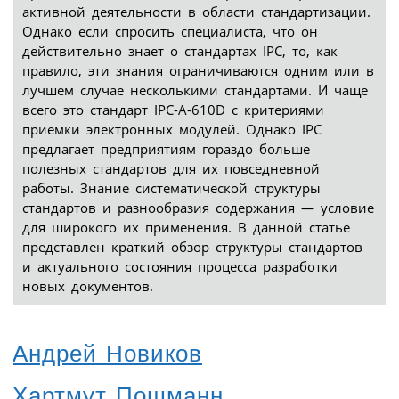
активной деятельности в области стандартизации.
Однако если спросить специалиста, что он
действительно знает о стандартах IPC, то, как
правило, эти знания ограничиваются одним или в
лучшем случае несколькими стандартами. И чаще
всего это стандарт IPC-A-610D с критериями
приемки электронных модулей. Однако IPC
предлагает предприятиям гораздо больше
полезных стандартов для их повседневной
работы. Знание систематической структуры
стандартов и разнообразия содержания — условие
для широкого их применения. В данной статье
представлен краткий обзор структуры стандартов
и актуального состояния процесса разработки
новых документов.
Андрей Новиков
Хартмут Пошманн