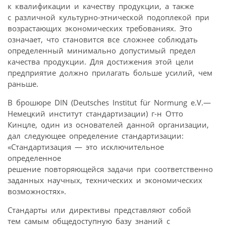
к квалификации и качеству продукции, а также
с различной культурно-этнической подоплекой при
возрастающих экономических требованиях. Это
означает, что становится все сложнее соблюдать
определенный минимально допустимый предел
качества продукции. Для достижения этой цели
предприятие должно прилагать больше усилий, чем
раньше.
В брошюре DIN (Deutsches Institut für Normung e.V.—
Немецкий институт стандартизации) г-н Отто
Кинцле, один из основателей данной организации,
дал следующее определение стандартизации:
«Стандартизация — это исключительное
определенное
решение повторяющейся задачи при соответственно
заданных научных, технических и экономических
возможностях».
Стандарты или директивы представляют собой
тем самым общедоступную базу знаний с