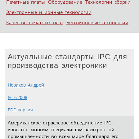
Печатные платы
Оборудование
Технологии сборки
Электронные и ионные технологии
Качество печатных плат
Бессвинцовые технологии
Актуальные стандарты IPC для
производства электроники
Новиков Андрей
№ 6’2008
PDF версия
Американское отраслевое объединение IPC
известно многим специалистам электронной
промышленности во всем мире благодаря его