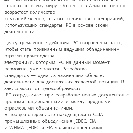
странах по всему миру. Особенно в Азии постоянно
возрастает количество
компаний-членов, а также количество предприятий,
использующих стандарты IPC в основе своей
деятельности.
Целеустремленные действия IPC направлены на то,
чтобы стать признанным ведущим объединением
отрасли производства
электроники, которым IPC на данный момент,
возможно, уже является. Разработка
стандартов — одна из важнейших областей
деятельности для достижения желаемой позиции. В
зависимости от целесообразности
IPC сотрудничает при разработке новых документов с
прочими национальными и международными
отраслевыми объединениями.
В первую очередь это находящиеся в США
промышленные объединения JEDEC, EIA
и WHMA. JEDEC и EIA являются «родными»