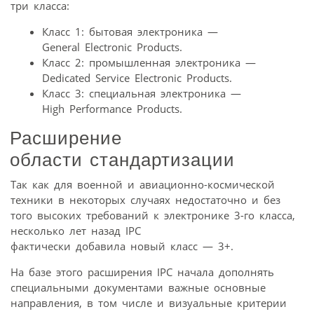
три класса:
Класс 1: бытовая электроника —
General Electronic Products.
Класс 2: промышленная электроника —
Dedicated Service Electronic Products.
Класс 3: специальная электроника —
High Performance Products.
Расширение
области стандартизации
Так как для военной и авиационно-космической
техники в некоторых случаях недостаточно и без
того высоких требований к электронике 3-го класса,
несколько лет назад IPC
фактически добавила новый класс — 3+.
На базе этого расширения IPC начала дополнять
специальными документами важные основные
направления, в том числе и визуальные критерии