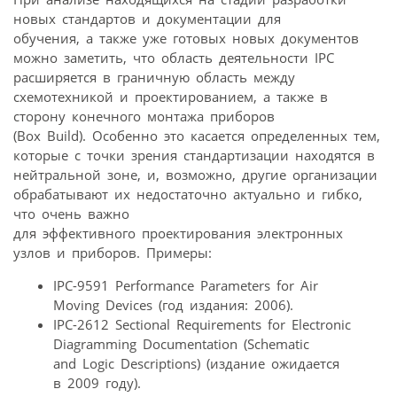
новых стандартов и документации для
обучения, а также уже готовых новых документов
можно заметить, что область деятельности IPC
расширяется в граничную область между
схемотехникой и проектированием, а также в
сторону конечного монтажа приборов
(Box Build). Особенно это касается определенных тем,
которые с точки зрения стандартизации находятся в
нейтральной зоне, и, возможно, другие организации
обрабатывают их недостаточно актуально и гибко,
что очень важно
для эффективного проектирования электронных
узлов и приборов. Примеры:
IPC-9591 Performance Parameters for Air
Moving Devices (год издания: 2006).
IPC-2612 Sectional Requirements for Electronic
Diagramming Documentation (Schematic
and Logic Descriptions) (издание ожидается
в 2009 году).