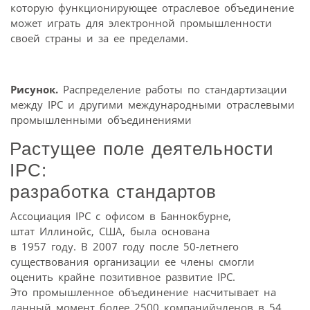
которую функционирующее отраслевое объединение
может играть для электронной промышленности
своей страны и за ее пределами.
Рисунок.
Распределение работы по стандартизации
между IPC и другими международными отраслевыми
промышленными объединениями
Растущее поле деятельности
IPC:
разработка стандартов
Ассоциация IPC с офисом в Баннокбурне,
штат Иллинойс, США, была основана
в 1957 году. В 2007 году после 50-летнего
существования организации ее члены смогли
оценить крайне позитивное развитие IPC.
Это промышленное объединение насчитывает на
данный момент более 2500 компанийчленов в 54