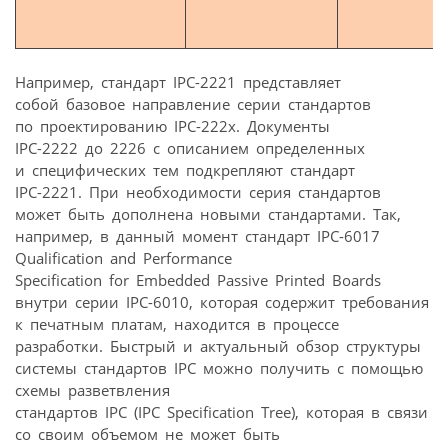
Например, стандарт IPC-2221 представляет
собой базовое направление серии стандартов
по проектированию IPC-222x. Документы
IPC-2222 до 2226 с описанием определенных
и специфических тем подкрепляют стандарт
IPC-2221. При необходимости серия стандартов
может быть дополнена новыми стандартами. Так,
например, в данный момент стандарт IPC-6017
Qualification and Performance
Specification for Embedded Passive Printed Boards
внутри серии IPC-6010, которая содержит требования
к печатным платам, находится в процессе
разработки. Быстрый и актуальный обзор структуры
системы стандартов IPC можно получить с помощью
схемы разветвления
стандартов IPC (IPC Specification Tree), которая в связи
со своим объемом не может быть