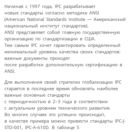
Начиная с 1997 года, IPC разрабатывает
новые стандарты согласно методике ANSI
(American National Standards Institute — Американский
национальный институт стандартов).
ANSI представляет собой главную государственную
организацию по стандартизации в США.
Тем самым IPC хочет гарантировать определенный
минимальный уровень качества своих стандартов:
важные документы проходят
после разработки дополнительную сертификацию в
ANSI.
Для выполнения своей стратегии глобализации IPC
старается в последнее время обновлять наиболее
важные основные стандарты
с периодичностью в 2–3 года в соответствии
с актуальным уровнем технического развития.
Во многих случаях это успешно происходит,
в качестве примера можно привести стандарты IPC-J-
STD-001, IPC-A-610D. В таблице 5