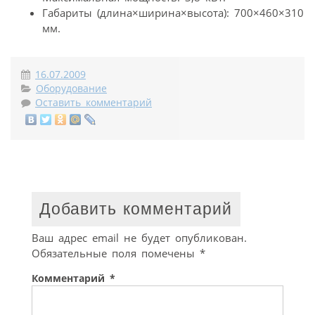
Габариты (длина×ширина×высота): 700×460×310
мм.
16.07.2009
Оборудование
Оставить комментарий
Добавить комментарий
Ваш адрес email не будет опубликован.
Обязательные поля помечены
*
Комментарий
*