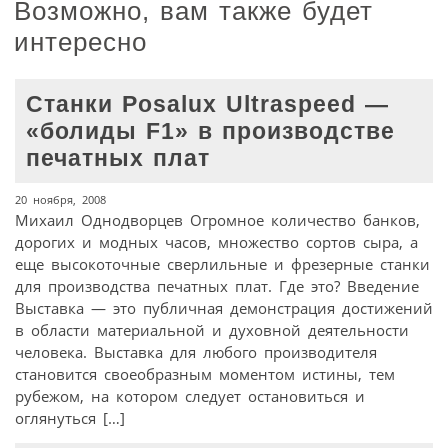
Возможно, вам также будет
интересно
Станки Posalux Ultraspeed —
«болиды F1» в производстве
печатных плат
20 ноября, 2008
Михаил Однодворцев Огромное количество банков,
дорогих и модных часов, множество сортов сыра, а
еще высокоточные сверлильные и фрезерные станки
для производства печатных плат. Где это? Введение
Выставка — это публичная демонстрация достижений
в области материальной и духовной деятельности
человека. Выставка для любого производителя
становится своеобразным моментом истины, тем
рубежом, на котором следует остановиться и
оглянуться […]