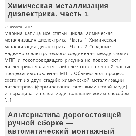
Химическая металлизация
диэлектрика. Часть 1
23 августа, 2007
Марина Капица Все статьи цикла: Химическая
металлизация диэлектрика. Часть 1 Химическая
металлизация диэлектрика. Часть 2 Создание
надежного электрического соединения между слоями
МПП и токопроводящего рисунка на поверхности
диэлектрика является наиболее ответственной частью
процесса изготовления МПП. Обычно этот процесс
состоит из двух стадий: химической металлизации
диэлектрика (формирование слоя химической меди)
и наращивания слоя меди гальваническим способом
[…]
Альтернатива дорогостоящей
ручной сборке —
автоматический монтажный