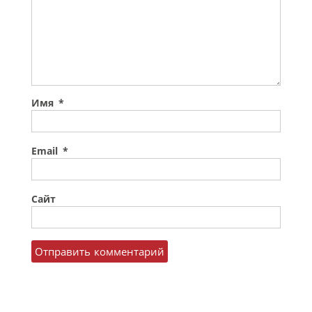
Имя
*
Email
*
Сайт