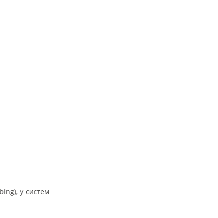
ing), у систем