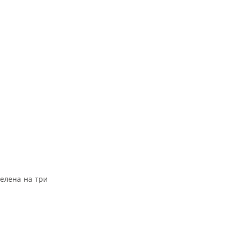
елена на три