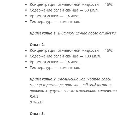
Концентрация отмывочной жидкости — 15%.
Содержание солей свинца — 50 мг/л.
Время отмывки — 5 минут.
Температура — комнатная.
Примечание 1.
В данном случае после отмывки
Опыт 2:
Концентрация отмывочной жидкости — 15%.
Содержание солей свинца — 100 мг/л.
Время отмывки — 5 минут.
Температура — комнатная.
Примечание 2.
Увеличение количества солей
свинца в растворе отмывочной жидкости не
привело к существенным изменениям количест
RoHS
и WEEE.
Опыт 3: