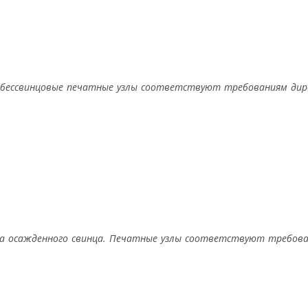
 бессвинцовые печатные узлы соответствуют требованиям дир
ва осажденного свинца. Печатные узлы соответствуют требов