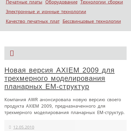
Печатные платы
Оборудование
Технологии сборки
Электронные и ионные технологии
Качество печатных плат
Бессвинцовые технологии
Новая версия AXIEM 2009 для
трехмерного моделирования
планарных EM-структур
Компания AWR анонсировала новую версию своего
продукта AXIEM 2009, предназначенного для
трехмерного моделирования планарных EM-структур.
12.05.2010