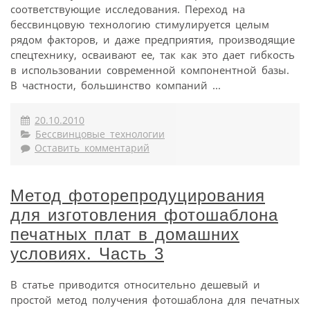
соответствующие исследования. Переход на
бессвинцовую технологию стимулируется целым
рядом факторов, и даже предприятия, производящие
спецтехнику, осваивают ее, так как это дает гибкость
в использовании современной компонентной базы.
В частности, большинство компаний ...
20.10.2010
Бессвинцовые технологии
Оставить комментарий
Метод фоторепродуцирования
для изготовления фотошаблона
печатных плат в домашних
условиях. Часть 3
В статье приводится относительно дешевый и
простой метод получения фотошаблона для печатных