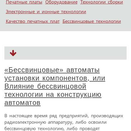
Печатные платы
Оборудование
Технологии сборки
Электронные и ионные технологии
Качество печатных плат
Бессвинцовые технологии
«Бессвинцовые» автоматы
установки компонентов, или
Влияние бессвинцовой
технологии на конструкцию
автоматов
В настоящее время ряд предприятий, производящих
радиоэлектронную аппаратуру, либо освоили
бессвинцовую технологию, либо проводят