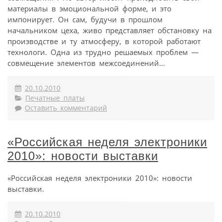
материалы в эмоциональной форме, и это
импонирует. Он сам, будучи в прошлом
начальником цеха, живо представляет обстановку на
производстве и ту атмосферу, в которой работают
технологи. Одна из трудно решаемых проблем —
совмещение элементов межсоединений...
20.10.2010
Печатные платы
Оставить комментарий
«Российская неделя электроники
2010»: новости выставки
«Российская неделя электроники 2010»: новости
выставки.
20.10.2010