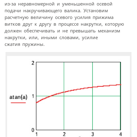
из-за неравномерной и уменьшенной осевой
подачи накручивающего валика. Установим
расчетную величину осевого усилия прижима
витков друг к другу в процессе накрутки, которую
должен обеспечивать и не превышать механизм
накрутки, или, иными словами, усилие
сжатия пружины.