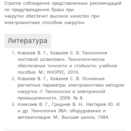
Строгое соблюдение представленных рекомендаций
по предупреждению брака при
накрутке обеспечит высокое качество при
электромонтаже способом накрутки.
Литература
Ковалев В. Г., Ковалев С. В. Технология
листовой штамповки. Технологическое
обеспечение точности и стойкости: учебное
пособие. М.: КНОРУС, 2010.
Ковалев В. Г., Ковалев С. В. Основные
расчетные параметры электромонтажа методом
накрутки // Технологии в электронной
промышленности. 2008. № 8.
Алексеев В. Г., Гриднев В. Н., Нестеров Ю. И.
и др. Технология ЭВА: оборудование и
автоматизация. М.: Высшая школа, 1984.