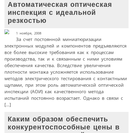
Автоматическая оптическая
инспекция с идеальной
резкостью
1 ноября, 2008
За счет постоянной миниатюризации
электронных модулей и компонентов предъявляются
все более высокие требования как к процессам
производства, так и к связанным с ними условиям
обеспечения качества. Вследствие увеличения
плотности монтажа усложняется использование
методов электрического тестирования с контактными
щупами, при этом роль автоматической оптической
инспекции (АОИ) как качественного метода
испытаний постоянно возрастает. Однако в связи с
[…]
Каким образом обеспечить
конкурентоспособные цены в