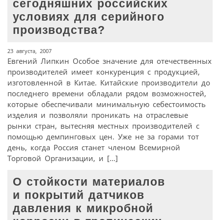
сегодняшних российских
условиях для серийного
производства?
23 августа, 2007
Евгений Липкин Особое значение для отечественных
производителей имеет конкуренция с продукцией,
изготовленной в Китае. Китайские производители до
последнего времени обладали рядом возможностей,
которые обеспечивали минимальную себестоимость
изделия и позволяли проникать на отраслевые
рынки стран, вытесняя местных производителей с
помощью демпинговых цен. Уже не за горами тот
день, когда Россия станет членом Всемирной
Торговой Организации, и […]
О стойкости материалов
и покрытий датчиков
давления к микробной