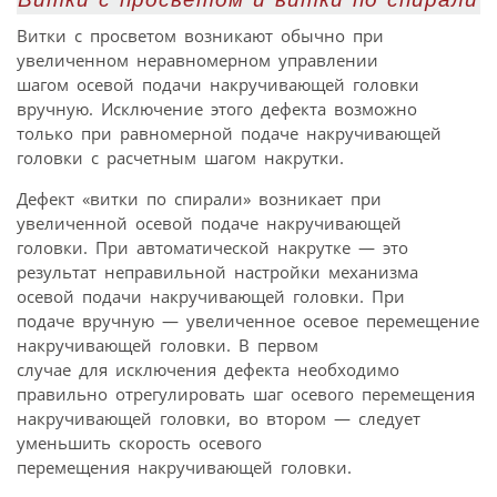
Витки с просветом возникают обычно при
увеличенном неравномерном управлении
шагом осевой подачи накручивающей головки
вручную. Исключение этого дефекта возможно
только при равномерной подаче накручивающей
головки с расчетным шагом накрутки.
Дефект «витки по спирали» возникает при
увеличенной осевой подаче накручивающей
головки. При автоматической накрутке — это
результат неправильной настройки механизма
осевой подачи накручивающей головки. При
подаче вручную — увеличенное осевое перемещение
накручивающей головки. В первом
случае для исключения дефекта необходимо
правильно отрегулировать шаг осевого перемещения
накручивающей головки, во втором — следует
уменьшить скорость осевого
перемещения накручивающей головки.