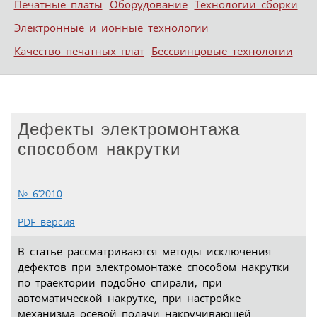
Печатные платы
Оборудование
Технологии сборки
Электронные и ионные технологии
Качество печатных плат
Бессвинцовые технологии
Дефекты электромонтажа
способом накрутки
№ 6’2010
PDF версия
В статье рассматриваются методы исключения
дефектов при электромонтаже способом накрутки
по траектории подобно спирали, при
автоматической накрутке, при настройке
механизма осевой подачи накручивающей