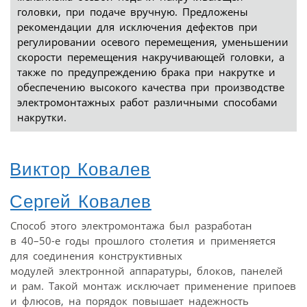
головки, при подаче вручную. Предложены
рекомендации для исключения дефектов при
регулировании осевого перемещения, уменьшении
скорости перемещения накручивающей головки, а
также по предупреждению брака при накрутке и
обеспечению высокого качества при производстве
электромонтажных работ различными способами
накрутки.
Виктор Ковалев
Сергей Ковалев
Способ этого электромонтажа был разработан
в 40–50-е годы прошлого столетия и применяется
для соединения конструктивных
модулей электронной аппаратуры, блоков, панелей
и рам. Такой монтаж исключает применение припоев
и флюсов, на порядок повышает надежность