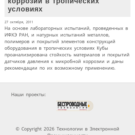
коррозии в тропических
условиях
27 октября, 2011
На основе лабораторных испытаний, проведенных в
ИФХЭ РАН, и натурных испытаний металлов,
полимеров и покрытий элементов конструкций
оборудования в тропических условиях Кубы
проанализирована стойкость материалов и покрытий
датчиков давления к микробной коррозии и даны
рекомендации по их возможному применению.
Наши проекты:
© Copyright 2026 Технологии в Электронной