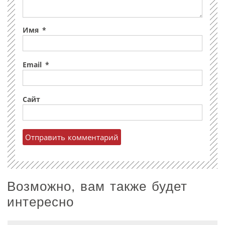
Имя
*
Email
*
Сайт
Возможно, вам также будет
интересно