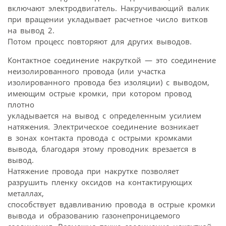
включают электродвигатель. Накручивающий валик
при вращении укладывает расчетное число витков
на вывод 2.
Потом процесс повторяют для других выводов.
Контактное соединение накруткой — это соединение
неизолированного провода (или участка
изолированного провода без изоляции) с выводом,
имеющим острые кромки, при котором провод
плотно
укладывается на вывод с определенным усилием
натяжения. Электрическое соединение возникает
в зонах контакта провода с острыми кромками
вывода, благодаря этому проводник врезается в
вывод.
Натяжение провода при накрутке позволяет
разрушить пленку оксидов на контактирующих
металлах,
способствует вдавливанию провода в острые кромки
вывода и образованию газонепроницаемого