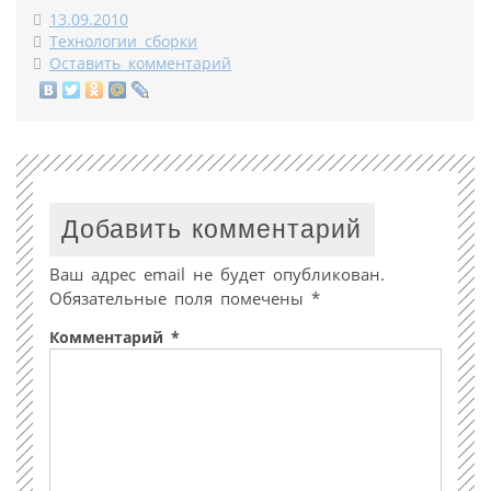
13.09.2010
Технологии сборки
Оставить комментарий
Добавить комментарий
Ваш адрес email не будет опубликован.
Обязательные поля помечены
*
Комментарий
*