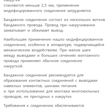
становится меньше 2,5 мм, применение
модифицированного соединения затрудняется.
Бандажное соединение состоит из нескольких витков
бандажного провода. Провод при накручивании
захватывает и обжимает вывод.
Наибольшее применение нашло модифицированное
соединение, особенно в аппаратуре, подвергающейся
механическим воздействиям. При малом шаге
между выводами и больших сечениях монтажного
провода применяют обычное соединение
накруткой.
Бандажное соединение рекомендуется для
образования контактных соединений с выводами
навесных элементов, шинами питания
и при использовании для монтажа многожильных
проводов, не пригодных к накрутке.
Требования к соединению обеспечиваются