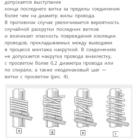
допускается выступание
конца последнего витка за пределы соединения
более чем на диаметр жилы провода.
В противном случае увеличивается вероятность
случайной раскрутки последних витков
и возникает опасность повреждения изоляции
проводов, прокладываемых между выводами
в процессе монтажа накруткой. В соединениях
не допускается накрутка провода внахлестку,
с просветом более 0,2 диаметра провода или
по спирали, а также неодинаковый шаг —
витки с просветом (рис. 4).