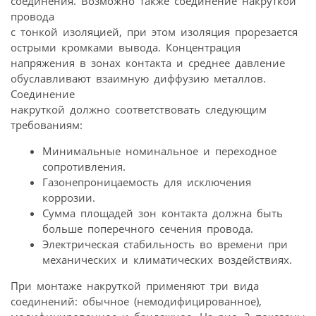
соединения. Возможно также соединение накруткой
провода
с тонкой изоляцией, при этом изоляция прорезается
острыми кромками вывода. Концентрация
напряжения в зонах контакта и среднее давление
обуславливают взаимную диффузию металлов.
Соединение
накруткой должно соответствовать следующим
требованиям:
Минимальные номинальное и переходное
сопротивления.
Газонепроницаемость для исключения
коррозии.
Сумма площадей зон контакта должна быть
больше поперечного сечения провода.
Электрическая стабильность во времени при
механических и климатических воздействиях.
При монтаже накруткой применяют три вида
соединений: обычное (немодифицированное),