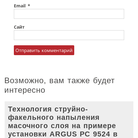
Email
*
Сайт
Возможно, вам также будет
интересно
Технология струйно-
факельного напыления
масочного слоя на примере
установки ARGUS PC 9524 в