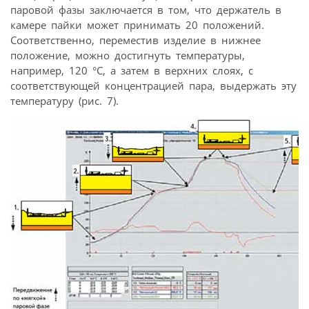
паровой фазы заключается в том, что держатель в
камере пайки может принимать 20 положений.
Соответственно, переместив изделие в нижнее
положение, можно достигнуть температуры,
например, 120 °С, а затем в верхних слоях, с
соответствующей концентрацией пара, выдержать эту
температуру (рис. 7).