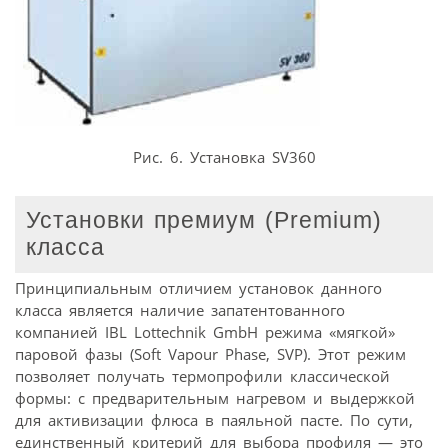
Рис. 6. Установка SV360
Установки премиум (Premium)
класса
Принципиальным отличием установок данного
класса является наличие запатентованного
компанией IBL Lottechnik GmbH режима «мягкой»
паровой фазы (Soft Vapour Phase, SVP). Этот режим
позволяет получать термопрофили классической
формы: с предварительным нагревом и выдержкой
для активизации флюса в паяльной пасте. По сути,
единственный критерий для выбора профиля — это