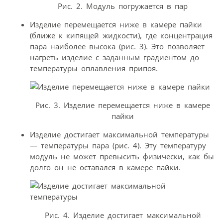
Рис. 2. Модуль погружается в пар
Изделие перемещается ниже в камере пайки
(ближе к кипящей жидкости), где концентрация
пара наиболее высока (рис. 3). Это позволяет
нагреть изделие с заданным градиентом до
температуры оплавления припоя.
Рис. 3. Изделие перемещается ниже в камере
пайки
Изделие достигает максимальной температуры
— температуры пара (рис. 4). Эту температуру
модуль не может превысить физически, как бы
долго он не оставался в камере пайки.
Рис. 4. Изделие достигает максимальной