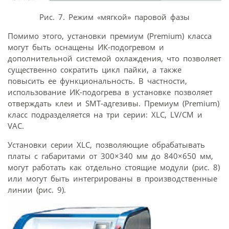
Рис. 7. Режим «мягкой» паровой фазы
Помимо этого, установки премиум (Premium) класса
могут быть оснащены ИК-подогревом и
дополнительной системой охлаждения, что позволяет
существенно сократить цикл пайки, а также
повысить ее функциональность. В частности,
использование ИК-подогрева в установке позволяет
отверждать клеи и SMT-адгезивы. Премиум (Premium)
класс подразделяется на три серии: XLC, LV/CM и
VAC.
Установки серии XLC, позволяющие обрабатывать
платы с габаритами от 300×340 мм до 840×650 мм,
могут работать как отдельно стоящие модули (рис. 8)
или могут быть интегрированы в производственные
линии (рис. 9).