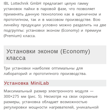
IBL Lottechnik GmbH предлагает целую гамму
установок пайки в паровой фазе, что позволяет
применять данную технологию как в единичном и
прототипном, так и в массовом производстве. Всю
линейку продукции условно можно разделить на две
подгруппы: установки эконом (Economy) и премиум
(Premium) класса.
Установки эконом (Economy)
класса
Три установки наиболее оптимальны для
лабораторий и прототипного производства.
Установка MiniLab
Максимальный размер электронного модуля —
300×275 мм (рис. 5). Несмотря на свои скромные
размеры, установка обладает возможностью
регулировки мощности нагревателей, уникальной