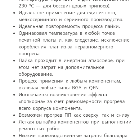
230 °С — для бессвинцовых припоев).
Идеальное применение для единичного,
мелкосерийного и серийного производства.
Идеальная повторяемость процесса пайки.
Одинаковая температура в любой точке
печатной платы и, как следствие, исключение
коробления плат из-за неравномерного
прогрева.
Пайка проходит в инертной атмосфере, при
этом нет затрат на дополнительное
оборудование.
Процесс применим к любым компонентам,
включая любые типы BGA и QFN.
Исключается возникновение эффекта
«попкорна» за счет равномерности прогрева
всего корпуса компонента.
Возможен прогрев ПП как сверху, так и снизу.
Легкая выпайка компонентов при выполнении
ремонтных работ.
Низкие производственные затраты благодаря