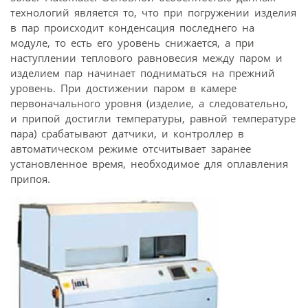
технологий является то, что при погружении изделия
в пар происходит конденсация последнего на
модуле, то есть его уровень снижается, а при
наступлении теплового равновесия между паром и
изделием пар начинает подниматься на прежний
уровень. При достижении паром в камере
первоначального уровня (изделие, а следовательно,
и припой достигли температуры, равной температуре
пара) срабатывают датчики, и контроллер в
автоматическом режиме отсчитывает заранее
установленное время, необходимое для оплавления
припоя.