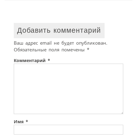
Добавить комментарий
Ваш адрес email не будет опубликован.
Обязательные поля помечены
*
Комментарий
*
Имя
*