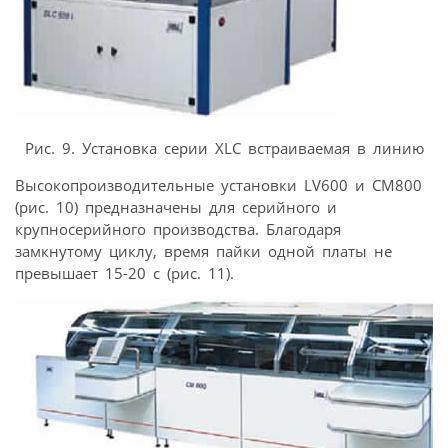
Рис. 9. Установка серии XLC встраиваемая в линию
Высокопроизводительные установки LV600 и CM800
(рис. 10) предназначены для серийного и
крупносерийного производства. Благодаря
замкнутому циклу, время пайки одной платы не
превышает 15-20 с (рис. 11).