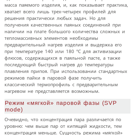
масса паяемого изделия, и, как показывает практика,
хватает всего лишь трех-четырех профилей для
решения практически любых задач. Но для
получения качественных паяных соединений при
наличии на плате большого количества сложных и
тепломассивных элементов необходимы
предварительный нагрев изделия и выдержка его
при температуре 140 или 180 °С для активизации
флюсов, содержащихся в паяльной пасте, а также
последующий быстрый нагрев до температуры
плавления припоя. При использовании стандартных
режимов пайки в паровой фазе получить
классический термопрофиль с предварительным
нагревом не представляется возможным.
Режим «мягкой» паровой фазы (SVP
mode)
Очевидно, что концентрация пара различается по
уровню: чем выше пар от кипящей жидкости, тем
концентрация меньше. Сущность режима «мягкой»