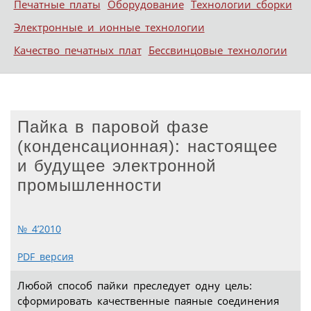
Печатные платы
Оборудование
Технологии сборки
Электронные и ионные технологии
Качество печатных плат
Бессвинцовые технологии
Пайка в паровой фазе
(конденсационная): настоящее
и будущее электронной
промышленности
№ 4’2010
PDF версия
Любой способ пайки преследует одну цель:
сформировать качественные паяные соединения