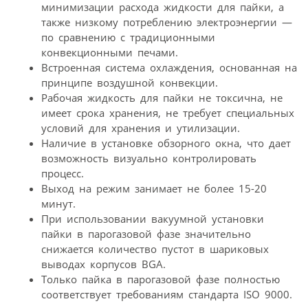
минимизации расхода жидкости для пайки, а
также низкому потреблению электроэнергии —
по сравнению с традиционными
конвекционными печами.
Встроенная система охлаждения, основанная на
принципе воздушной конвекции.
Рабочая жидкость для пайки не токсична, не
имеет срока хранения, не требует специальных
условий для хранения и утилизации.
Наличие в установке обзорного окна, что дает
возможность визуально контролировать
процесс.
Выход на режим занимает не более 15-20
минут.
При использовании вакуумной установки
пайки в парогазовой фазе значительно
снижается количество пустот в шариковых
выводах корпусов BGA.
Только пайка в парогазовой фазе полностью
соответствует требованиям стандарта ISO 9000.