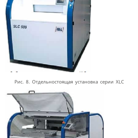
Рис. 8. Отдельностоящая установка серии XLC