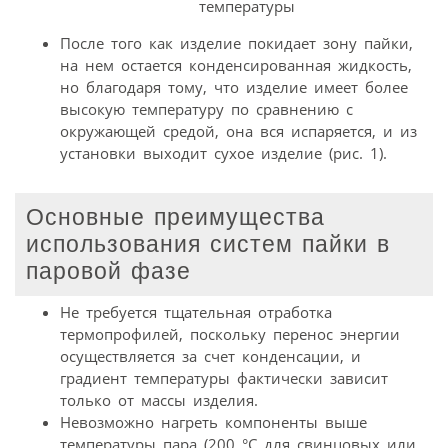
температуры
После того как изделие покидает зону пайки,
на нем остается конденсированная жидкость,
но благодаря тому, что изделие имеет более
высокую температуру по сравнению с
окружающей средой, она вся испаряется, и из
установки выходит сухое изделие (рис. 1).
Основные преимущества
использования систем пайки в
паровой фазе
Не требуется тщательная отработка
термопрофилей, поскольку перенос энергии
осуществляется за счет конденсации, и
градиент температуры фактически зависит
только от массы изделия.
Невозможно нагреть компоненты выше
температуры пара (200 °С для свинцовых или