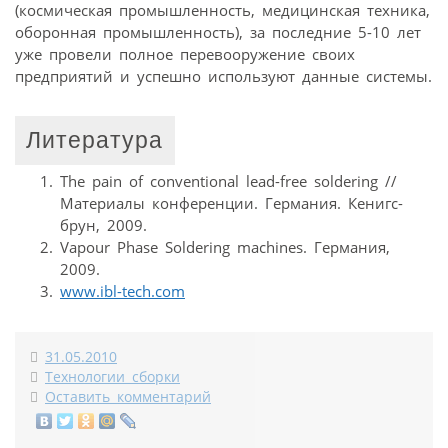
(космическая промышленность, медицинская техника,
оборонная промышленность), за последние 5-10 лет
уже провели полное перевооружение своих
предприятий и успешно используют данные системы.
Литература
The pain of conventional lead-free soldering //
Материалы конференции. Германия. Кенигс-
брун, 2009.
Vapour Phase Soldering machines. Германия,
2009.
www.ibl-tech.com
31.05.2010
Технологии сборки
Оставить комментарий