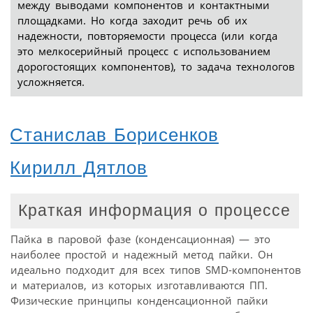
между выводами компонентов и контактными
площадками. Но когда заходит речь об их
надежности, повторяемости процесса (или когда
это мелкосерийный процесс с использованием
дорогостоящих компонентов), то задача технологов
усложняется.
Станислав Борисенков
Кирилл Дятлов
Краткая информация о процессе
Пайка в паровой фазе (конденсационная) — это
наиболее простой и надежный метод пайки. Он
идеально подходит для всех типов SMD-компонентов
и материалов, из которых изготавливаются ПП.
Физические принципы конденсационной пайки