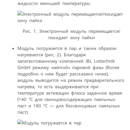
жидкости меньшей температуры.
Рис. 1. Электронный модуль перемещается/
покидает зону пайки
Модуль погружается в пар и таким образом
нагревается (рис. 2). Благодаря
запатентованному компанией IBL Lottechnik
GmbH режиму «мягкой» паровой фазы (более
подробно о нем будет рассказано ниже),
модуль выводится на режим предварительного
нагрева, то есть выдерживается при
температуре активации флюса заданное время
(140 °С для свинцовосодержащих паяльных
паст и 180 °С — для бессвинцовых паяльных
паст).