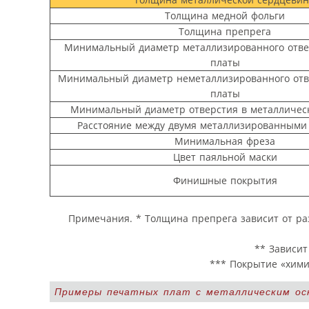
Толщина медной фольги
Толщина препрега
Минимальный диаметр металлизированного отве
платы
Минимальный диаметр неметаллизированного отв
платы
Минимальный диаметр отверстия в металличес
Расстояние между двумя металлизированными
Минимальная фреза
Цвет паяльной маски
Финишные покрытия
Примечания. * Толщина препрега зависит от раз
** Зависит
*** Покрытие «хими
Примеры печатных плат с металлическим ос