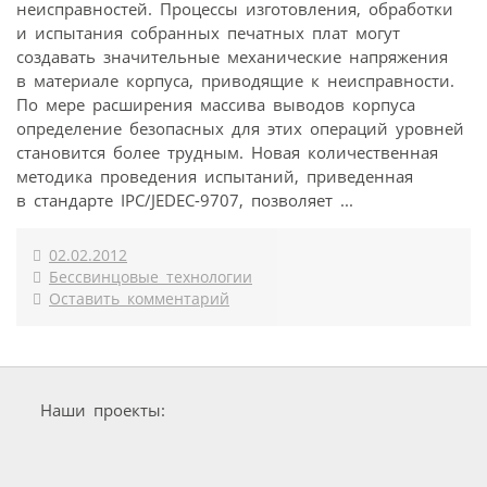
неисправностей. Процессы изготовления, обработки
и испытания собранных печатных плат могут
создавать значительные механические напряжения
в материале корпуса, приводящие к неисправности.
По мере расширения массива выводов корпуса
определение безопасных для этих операций уровней
становится более трудным. Новая количественная
методика проведения испытаний, приведенная
в стандарте IPC/JEDEC-9707, позволяет ...
02.02.2012
Бессвинцовые технологии
Оставить комментарий
Наши проекты: