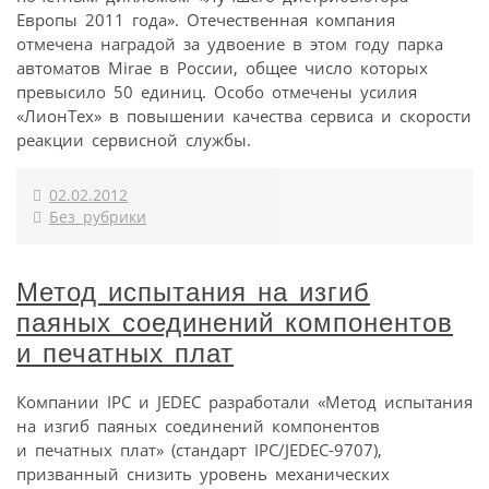
Европы 2011 года». Отечественная компания
отмечена наградой за удвоение в этом году парка
автоматов Mirae в России, общее число которых
превысило 50 единиц. Особо отмечены усилия
«ЛионТех» в повышении качества сервиса и скорости
реакции сервисной службы.
02.02.2012
Без рубрики
Метод испытания на изгиб
паяных соединений компонентов
и печатных плат
Компании IPC и JEDEC разработали «Метод испытания
на изгиб паяных соединений компонентов
и печатных плат» (стандарт IPC/JEDEC-9707),
призванный снизить уровень механических