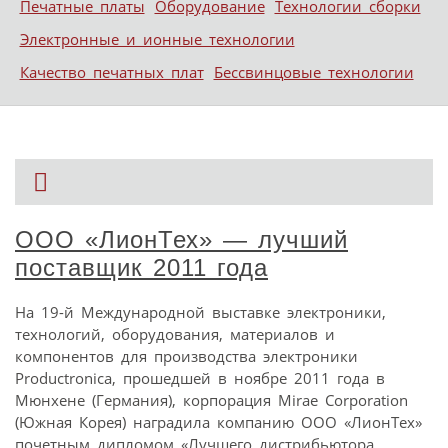
Печатные платы
Оборудование
Технологии сборки
Электронные и ионные технологии
Качество печатных плат
Бессвинцовые технологии
ООО «ЛионТех» — лучший
поставщик 2011 года
На 19-й Международной выставке электроники,
технологий, оборудования, материалов и
компонентов для производства электроники
Productronica, прошедшей в ноябре 2011 года в
Мюнхене (Германия), корпорация Mirae Corporation
(Южная Корея) наградила компанию ООО «ЛионТех»
почетным дипломом «Лучшего дистрибьютора