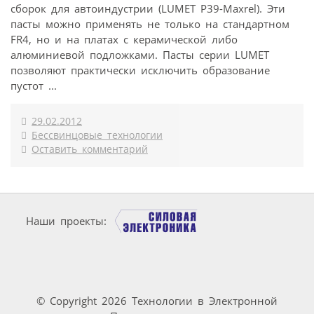
сборок для автоиндустрии (LUMET P39-Maxrel). Эти
пасты можно применять не только на стандартном
FR4, но и на платах с керамической либо
алюминиевой подложками. Пасты серии LUMET
позволяют практически исключить образование
пустот ...
29.02.2012
Бессвинцовые технологии
Оставить комментарий
Наши проекты:
© Copyright 2026 Технологии в Электронной