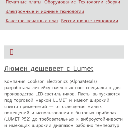
Печатные платы
Оборудование
Технологии сборки
Электронные и ионные технологии
Качество печатных плат
Бессвинцовые технологии
Люмен дешевеет с Lumet
Компания Cookson Electronics (AlphaMetals)
разработала линейку паяльных паст специально для
производства LED-светильников. Пасты выпускаются
под торговой маркой LUMET и имеют широкий
спектр применений — от освещения жилых
помещений и использования в бытовых приборах
(LUMET P52) до требовательных к виброустойчивости
и имеющих широкий диапазон рабочих температур