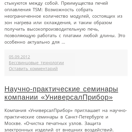
стыкуются между собой. Преимущества печей
оплавления TSM: Возможность собрать
неограниченное количество модулей, состоящих из
зон нагрева или охлаждения, и таким образом
получить высокопроизводительную печь,
позволяющую работать с платами любой длины. Это
особенно актуально для ...
05.09.2012
Бессвинцовые технологии
Оставить комментарий
Научно-практические семинары
компании «УниверсалПрибор»
Компания «УниверсалПрибор» приглашает на научно-
практические семинары в Санкт-Петербурге и
Москве. «Очистка печатных узлов. Защита
электронных изделий от внешних воздействий.