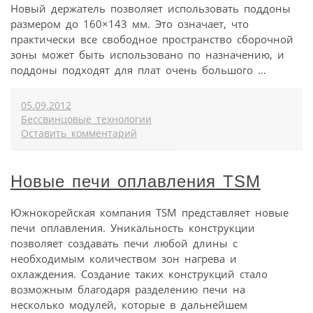
Новый держатель позволяет использовать поддоны
размером до 160×143 мм. Это означает, что
практически все свободное пространство сборочной
зоны может быть использовано по назначению, и
поддоны подходят для плат очень большого ...
05.09.2012
Бессвинцовые технологии
Оставить комментарий
Новые печи оплавления TSM
Южнокорейская компания TSM представляет новые
печи оплавления. Уникальность конструкции
позволяет создавать печи любой длины с
необходимым количеством зон нагрева и
охлаждения. Создание таких конструкций стало
возможным благодаря разделению печи на
несколько модулей, которые в дальнейшем