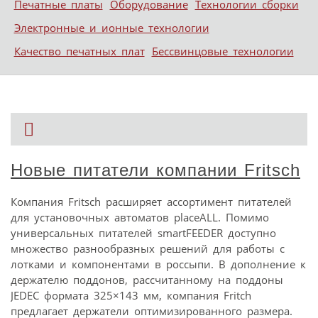
Печатные платы
Оборудование
Технологии сборки
Электронные и ионные технологии
Качество печатных плат
Бессвинцовые технологии
Новые питатели компании Fritsch
Компания Fritsch расширяет ассортимент питателей
для установочных автоматов placeALL. Помимо
универсальных питателей smartFEEDER доступно
множество разнообразных решений для работы с
лотками и компонентами в россыпи. В дополнение к
держателю поддонов, рассчитанному на поддоны
JEDEC формата 325×143 мм, компания Fritch
предлагает держатели оптимизированного размера.