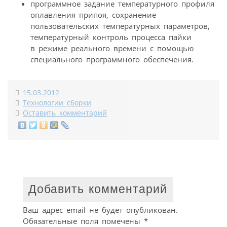
программное задание температурного профиля
оплавления припоя, сохранение
пользовательских температурных параметров,
температурный контроль процесса пайки
в режиме реального времени с помощью
специального программного обеспечения.
15.03.2012
Технологии сборки
Оставить комментарий
Добавить комментарий
Ваш адрес email не будет опубликован.
Обязательные поля помечены
*