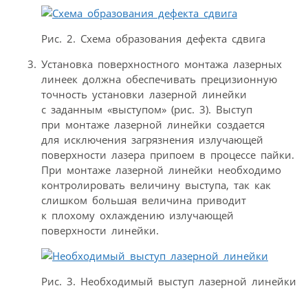
Рис. 2. Схема образования дефекта сдвига
Установка поверхностного монтажа лазерных
линеек должна обеспечивать прецизионную
точность установки лазерной линейки
с заданным «выступом» (рис. 3). Выступ
при монтаже лазерной линейки создается
для исключения загрязнения излучающей
поверхности лазера припоем в процессе пайки.
При монтаже лазерной линейки необходимо
контролировать величину выступа, так как
слишком большая величина приводит
к плохому охлаждению излучающей
поверхности линейки.
Рис. 3. Необходимый выступ лазерной линейки