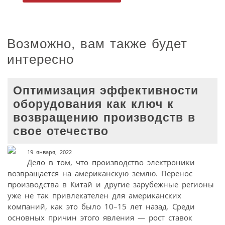
Возможно, вам также будет
интересно
Оптимизация эффективности
оборудования как ключ к
возвращению производств в
свое отечество
19 января, 2022
Дело в том, что производство электроники
возвращается на американскую землю. Перенос
производства в Китай и другие зарубежные регионы
уже не так привлекателен для американских
компаний, как это было 10–15 лет назад. Среди
основных причин этого явления — рост ставок