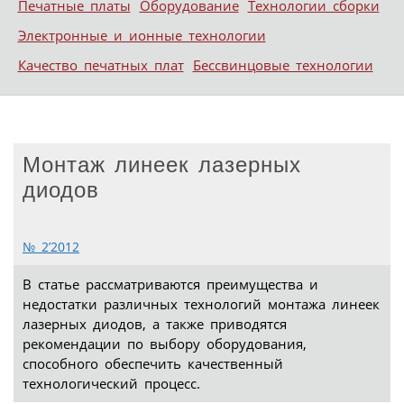
Печатные платы
Оборудование
Технологии сборки
Электронные и ионные технологии
Качество печатных плат
Бессвинцовые технологии
Монтаж линеек лазерных
диодов
№ 2’2012
В статье рассматриваются преимущества и
недостатки различных технологий монтажа линеек
лазерных диодов, а также приводятся
рекомендации по выбору оборудования,
способного обеспечить качественный
технологический процесс.