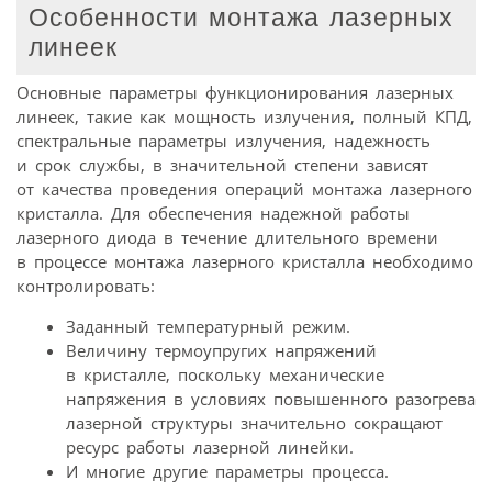
Особенности монтажа лазерных
линеек
Основные параметры функционирования лазерных
линеек, такие как мощность излучения, полный КПД,
спектральные параметры излучения, надежность
и срок службы, в значительной степени зависят
от качества проведения операций монтажа лазерного
кристалла. Для обеспечения надежной работы
лазерного диода в течение длительного времени
в процессе монтажа лазерного кристалла необходимо
контролировать:
Заданный температурный режим.
Величину термоупругих напряжений
в кристалле, поскольку механические
напряжения в условиях повышенного разогрева
лазерной структуры значительно сокращают
ресурс работы лазерной линейки.
И многие другие параметры процесса.