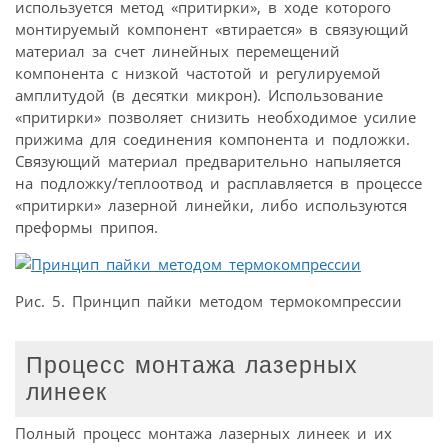
используется метод «притирки», в ходе которого
монтируемый компонент «втирается» в связующий
материал за счет линейных перемещений
компонента с низкой частотой и регулируемой
амплитудой (в десятки микрон). Использование
«притирки» позволяет снизить необходимое усилие
прижима для соединения компонента и подложки.
Связующий материал предварительно напыляется
на подложку/теплоотвод и расплавляется в процессе
«притирки» лазерной линейки, либо используются
преформы припоя.
Рис. 5. Принцип пайки методом термокомпрессии
Процесс монтажа лазерных
линеек
Полный процесс монтажа лазерных линеек и их