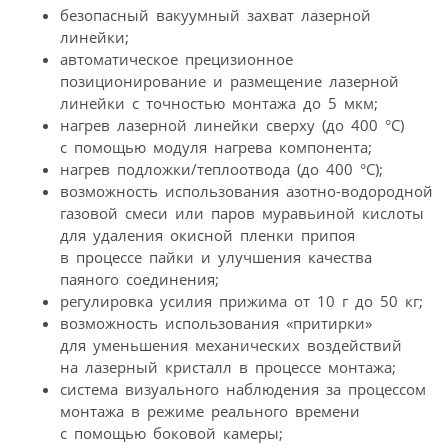
безопасный вакуумный захват лазерной
линейки;
автоматическое прецизионное
позиционирование и размещение лазерной
линейки с точностью монтажа до 5 мкм;
нагрев лазерной линейки сверху (до 400 °C)
с помощью модуля нагрева компонента;
нагрев подложки/теплоотвода (до 400 °C);
возможность использования азотно-водородной
газовой смеси или паров муравьиной кислоты
для удаления окисной пленки припоя
в процессе пайки и улучшения качества
паяного соединения;
регулировка усилия прижима от 10 г до 50 кг;
возможность использования «притирки»
для уменьшения механических воздействий
на лазерный кристалл в процессе монтажа;
система визуального наблюдения за процессом
монтажа в режиме реального времени
с помощью боковой камеры;