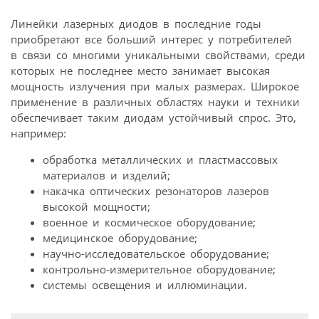
Линейки лазерных диодов в последние годы
приобретают все больший интерес у потребителей
в связи со многими уникальными свойствами, среди
которых не последнее место занимает высокая
мощность излучения при малых размерах. Широкое
применение в различных областях науки и техники
обеспечивает таким диодам устойчивый спрос. Это,
например:
обработка металлических и пластмассовых
материалов и изделий;
накачка оптических резонаторов лазеров
высокой мощности;
военное и космическое оборудование;
медицинское оборудование;
научно-исследовательское оборудование;
контрольно-измерительное оборудование;
системы освещения и иллюминации.