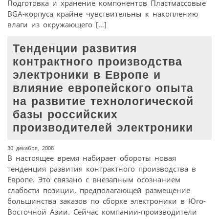
Подготовка и хранение компонентов Пластмассовые
BGA-корпуса крайне чувствительны к накоплению
влаги из окружающего […]
Тенденции развития
контрактного производства
электроники в Европе и
влияние европейского опыта
на развитие технологической
базы российских
производителей электроники
30 декабря, 2008
В настоящее время набирает обороты новая
тенденция развития контрактного производства в
Европе. Это связано с внезапным осознанием
слабости позиции, предполагающей размещение
большинства заказов по сборке электроники в Юго-
Восточной Азии. Сейчас компании-производители