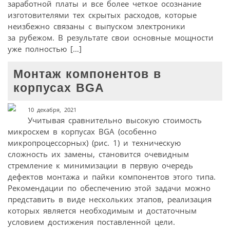
заработной платы и все более четкое осознание
изготовителями тех скрытых расходов, которые
неизбежно связаны с выпуском электроники
за рубежом. В результате свои основные мощности
уже полностью […]
Монтаж компонентов в
корпусах BGA
10 декабря, 2021
Учитывая сравнительно высокую стоимость
микросхем в корпусах BGA (особенно
микропроцессорных) (рис. 1) и техническую
сложность их замены, становится очевидным
стремление к минимизации в первую очередь
дефектов монтажа и пайки компонентов этого типа.
Рекомендации по обеспечению этой задачи можно
представить в виде нескольких этапов, реализация
которых является необходимым и достаточным
условием достижения поставленной цели.