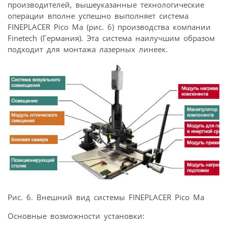
производителей, вышеуказанные технологические
операции вполне успешно выполняет система
FINEPLACER Pico Ma (рис. 6) производства компании
Finetech (Германия). Эта система наилучшим образом
подходит для монтажа лазерных линеек.
Рис. 6. Внешний вид системы FINEPLACER Pico Ma
Основные возможности установки: