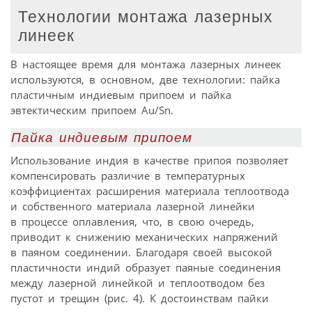
Технологии монтажа лазерных
линеек
В настоящее время для монтажа лазерных линеек
используются, в основном, две технологии: пайка
пластичным индиевым припоем и пайка
эвтектическим припоем Au/Sn.
Пайка индиевым припоем
Использование индия в качестве припоя позволяет
компенсировать различие в температурных
коэффициентах расширения материала теплоотвода
и собственного материала лазерной линейки
в процессе оплавления, что, в свою очередь,
приводит к снижению механических напряжений
в паяном соединении. Благодаря своей высокой
пластичности индий образует паяные соединения
между лазерной линейкой и теплоотводом без
пустот и трещин (рис. 4). К достоинствам пайки