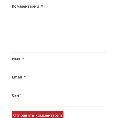
Комментарий
*
Имя
*
Email
*
Сайт