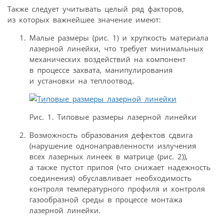
Также следует учитывать целый ряд факторов,
из которых важнейшее значение имеют:
Малые размеры (рис. 1) и хрупкость материала
лазерной линейки, что требует минимальных
механических воздействий на компонент
в процессе захвата, манипулирования
и установки на теплоотвод.
Рис. 1. Типовые размеры лазерной линейки
Возможность образования дефектов сдвига
(нарушение однонаправленности излучения
всех лазерных линеек в матрице (рис. 2)),
а также пустот припоя (что снижает надежность
соединения) обуславливает необходимость
контроля температурного профиля и контроля
газообразной среды в процессе монтажа
лазерной линейки.