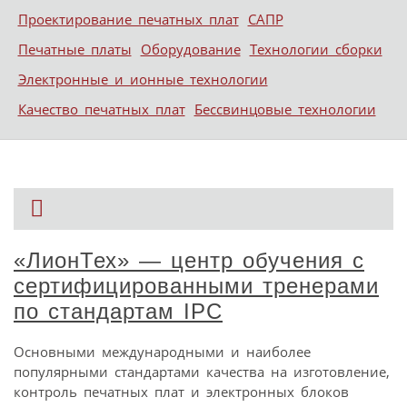
Проектирование печатных плат
САПР
Печатные платы
Оборудование
Технологии сборки
Электронные и ионные технологии
Качество печатных плат
Бессвинцовые технологии
«ЛионТех» — центр обучения с
сертифицированными тренерами
по стандартам IPC
Основными международными и наиболее
популярными стандартами качества на изготовление,
контроль печатных плат и электронных блоков