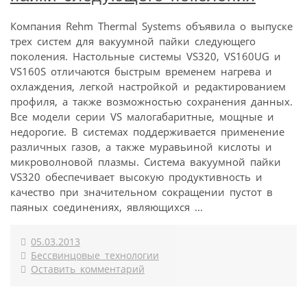
Компания Rehm Thermal Systems объявила о выпуске
трех систем для вакуумной пайки следующего
поколения. Настольные системы VS320, VS160UG и
VS160S отличаются быстрым временем нагрева и
охлаждения, легкой настройкой и редактированием
профиля, а также возможностью сохранения данных.
Все модели серии VS малогабаритные, мощные и
недорогие. В системах поддерживается применение
различных газов, а также муравьиной кислоты и
микроволновой плазмы. Система вакуумной пайки
VS320 обеспечивает высокую продуктивность и
качество при значительном сокращении пустот в
паяных соединениях, являющихся ...
05.03.2013
Бессвинцовые технологии
Оставить комментарий