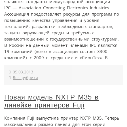
являются стандарты международной ассоциации
IPC — Association Connecting Electronics Industries.
Ассоциация предоставляет ресурсы для программ по
повышению качества управления и уровня
технологий, разработки необходимых стандартов,
защиты окружающей среды и требуемых
взаимоотношений с государственными структурами.
В России на данный момент членами IPC являются
19 компаний (всего в ассоциации состоят 3300
компаний), с 2009 г. среди них и «ЛионТех». В ...
05.03.2013
Без рубрики
Новая модель NXTP M35 в
линейке принтеров Fuji
Компания Fuji выпустила принтер NXTP M35. Теперь
максимальный размер панели для этой серии