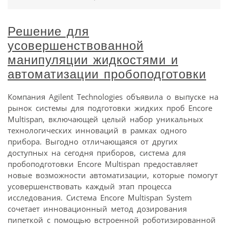
Решение для
усовершенствованной
манипуляции жидкостями и
автоматизации пробоподготовки
Компания Agilent Technologies объявила о выпуске на
рынок системы для подготовки жидких проб Encore
Multispan, включающей целый набор уникальных
технологических инноваций в рамках одного
прибора. Выгодно отличающаяся от других
доступных на сегодня приборов, система для
пробоподготовки Encore Multispan предоставляет
новые возможности автоматизации, которые помогут
усовершенствовать каждый этап процесса
исследования. Система Encore Multispan System
сочетает инновационный метод дозирования
пипеткой с помощью встроенной роботизированной