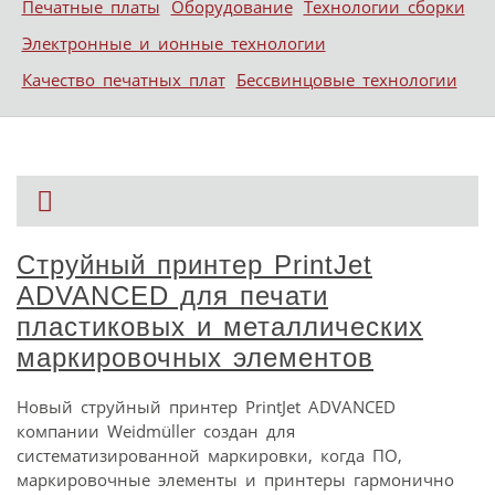
Печатные платы
Оборудование
Технологии сборки
Электронные и ионные технологии
Качество печатных плат
Бессвинцовые технологии
Струйный принтер PrintJet
ADVANCED для печати
пластиковых и металлических
маркировочных элементов
Новый струйный принтер PrintJet ADVANCED
компании Weidmüller создан для
систематизированной маркировки, когда ПО,
маркировочные элементы и принтеры гармонично