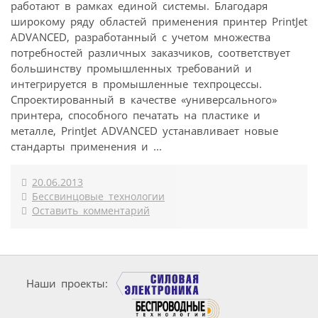
работают в рамках единой системы. Благодаря
широкому ряду областей применения принтер PrintJet
ADVANCED, разработанный с учетом множества
потребностей различных заказчиков, соответствует
большинству промышленных требований и
интегрируется в промышленные техпроцессы.
Спроектированный в качестве «универсального»
принтера, способного печатать на пластике и
металле, PrintJet ADVANCED устанавливает новые
стандарты применения и ...
20.06.2013
Бессвинцовые технологии
Оставить комментарий
Наши проекты: