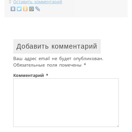
Оставить комментарий
Добавить комментарий
Ваш адрес email не будет опубликован.
Обязательные поля помечены
*
Комментарий
*