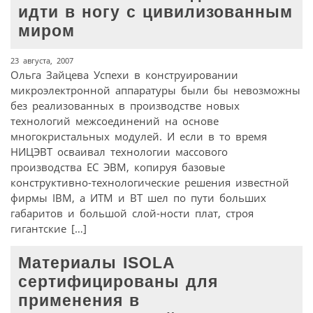
идти в ногу с цивилизованным
миром
23 августа, 2007
Ольга Зайцева Успехи в конструировании
микроэлектронной аппаратуры были бы невозможны
без реализованных в производстве новых
технологий межсоединений на основе
многокристальных модулей. И если в то время
НИЦЭВТ осваивал технологии массового
производства ЕС ЭВМ, копируя базовые
конструктивно-технологические решения известной
фирмы IBM, а ИТМ и ВТ шел по пути больших
габаритов и большой слой-ности плат, строя
гигантские […]
Материалы ISOLA
сертифицированы для
применения в