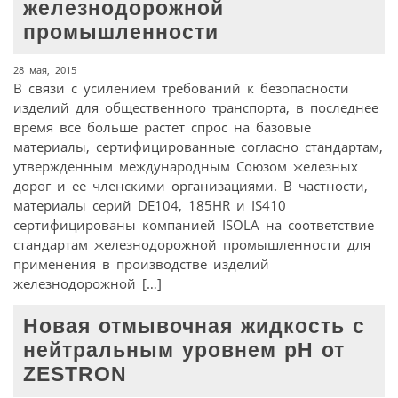
железнодорожной
промышленности
28 мая, 2015
В связи с усилением требований к безопасности
изделий для общественного транспорта, в последнее
время все больше растет спрос на базовые
материалы, сертифицированные согласно стандартам,
утвержденным международным Союзом железных
дорог и ее членскими организациями. В частности,
материалы серий DE104, 185HR и IS410
сертифицированы компанией ISOLA на соответствие
стандартам железнодорожной промышленности для
применения в производстве изделий
железнодорожной […]
Новая отмывочная жидкость с
нейтральным уровнем pH от
ZESTRON