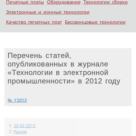
Печатные платы
Оборудование
Технологии сборки
Электронные и ионные технологии
Качество печатных плат
Бессвинцовые технологии
Перечень статей,
опубликованных в журнале
«Технологии в электронной
промышленности» в 2012 году
№ 1’2013
20.02.2013
Рынок