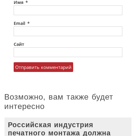
Имя
*
Email
*
Сайт
Возможно, вам также будет
интересно
Российская индустрия
печатного монтажа должна