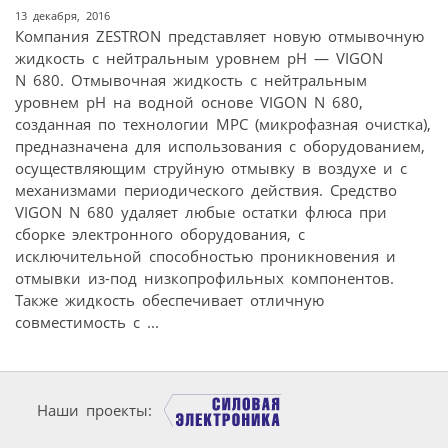
13 декабря, 2016
Компания ZESTRON представляет новую отмывочную
жидкость с нейтральным уровнем pH — VIGON
N 680. Отмывочная жидкость с нейтральным
уровнем pH на водной основе VIGON N 680,
созданная по технологии MPC (микрофазная очистка),
предназначена для использования с оборудованием,
осуществляющим струйную отмывку в воздухе и с
механизмами периодического действия. Средство
VIGON N 680 удаляет любые остатки флюса при
сборке электронного оборудования, с
исключительной способностью проникновения и
отмывки из-под низкопрофильных компонентов.
Также жидкость обеспечивает отличную
совместимость с ...
Наши проекты: