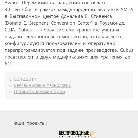
Award. Церемония награждения состоялась
30 сентября в рамках международной выставки SMTA
в Выставочном центре Дональда Е. Стивенса
(Donald E. Stephens Convention Center) в Роузмонде,
США. Cubus — новая система хранения, учета и
выдачи электронных компонентов, которая легко
конфигурируется пользователем и оперативно
перепрограммируется под задачи производства. Cubus
представлен в двух модификациях: для хранения до
612 ...
02.12.2014
Бессвинцовые технологии
Оставить комментарий
Наши проекты: