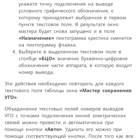
укажите точку подключения на выводе
условного графического обозначения, к
которому принадлежит выбранное в первом
пункте текстовое поле. В результате окно
мастера будет снова запущено и в поле
«Назначение»
пиктограмма крестика сменится
на пиктограмму флажка.
Выберите в выделенном текстовом поле в
столбце
«БЦО»
значение буквенно-цифровое
обозначение части аппарата, в которую входит
номер вывода.
Эти действия необходимо повторить для каждого
текстового поля таблицы окна
«Мастер сохранения
УГО»
.
Объединение текстовых полей номеров выводов
УГО с точками подключения линий электрических
связей можно провести и автоматически при
помощи кнопки
«Авто»
. Удалить его можно при
помощи соответствующей кнопки. После того как все