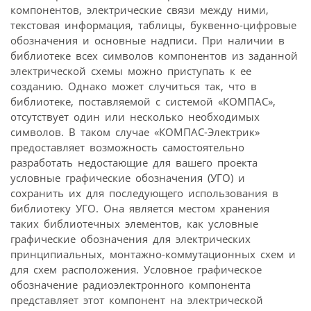
компонентов, электрические связи между ними,
текстовая информация, таблицы, буквенно-цифровые
обозначения и основные надписи. При наличии в
библиотеке всех символов компонентов из заданной
электрической схемы можно приступать к ее
созданию. Однако может случиться так, что в
библиотеке, поставляемой с системой «КОМПАС»,
отсутствует один или несколько необходимых
символов. В таком случае «КОМПАС-Электрик»
предоставляет возможность самостоятельно
разработать недостающие для вашего проекта
условные графические обозначения (УГО) и
сохранить их для последующего использования в
библиотеку УГО. Она является местом хранения
таких библиотечных элементов, как условные
графические обозначения для электрических
принципиальных, монтажно-коммутационных схем и
для схем расположения. Условное графическое
обозначение радиоэлектронного компонента
представляет этот компонент на электрической