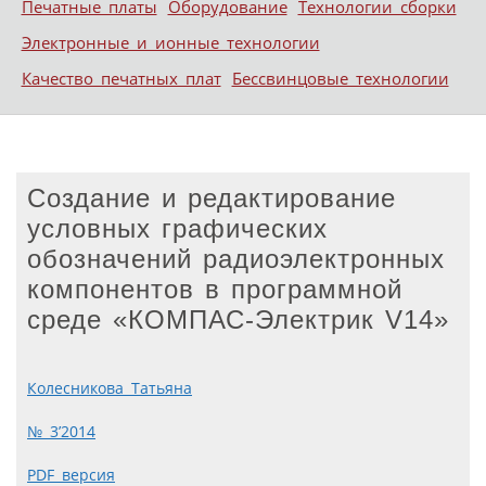
Печатные платы
Оборудование
Технологии сборки
Электронные и ионные технологии
Качество печатных плат
Бессвинцовые технологии
Создание и редактирование
условных графических
обозначений радиоэлектронных
компонентов в программной
среде «КОМПАС-Электрик V14»
Колесникова Татьяна
№ 3’2014
PDF версия