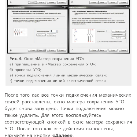
Рис. 6.
Окно «Мастер сохранения УГО»:
а) приглашение в «Мастер сохранения УГО»;
б) проверка УГО;
в) точки подключения линий механической связи;
г) точки подключения линий электрической связи
После того как все точки подключения механических
связей расставлены, окно мастера сохранения УГО
будет снова запущено. Точки подключения можно
также удалить. Для этого воспользуйтесь
соответствующей кнопкой в окне мастера сохранения
УГО. После того как все действия выполнены,
нажмите на кнопку
«Далее»
.