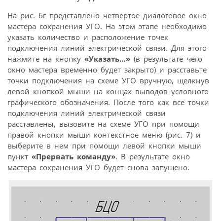
На рис. 6г представлено четвертое диалоговое окно
мастера сохранения УГО. На этом этапе необходимо
указать количество и расположение точек
подключения линий электрической связи. Для этого
нажмите на кнопку
«Указать…»
(в результате чего
окно мастера временно будет закрыто) и расставьте
точки подключения на схеме УГО вручную, щелкнув
левой кнопкой мыши на концах выводов условного
графического обозначения. После того как все точки
подключения линий электрической связи
расставлены, вызовите на схеме УГО при помощи
правой кнопки мыши контекстное меню (рис. 7) и
выберите в нем при помощи левой кнопки мыши
пункт
«Прервать команду»
. В результате окно
мастера сохранения УГО будет снова запущено.