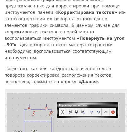
предназначенные для корректировки при помощи
инструментов панели
«Корректировка текстов»
из-
за несоответствия их поворота относительно
элементов графики символа. В данном случае для
корректировки текстовых полей можно
воспользоваться инструментом
«Повернуть на угол
–90
°
»
. Для возврата в окно мастера сохранения
необходимо воспользоваться соответствующим
инструментом.
После того как для каждого назначенного угла
поворота корректировка расположения текстов
выполнена, нажмите на кнопку
«Далее»
.