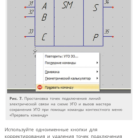
Рис. 7.
Простановка точек подключения линий
электрической связи на схеме УГО и вызов мастера
сохранения УГО при помощи команды контекстного меню
«Прервать команду»
Используйте одноименные кнопки для
корректирования и удаления точек подключения