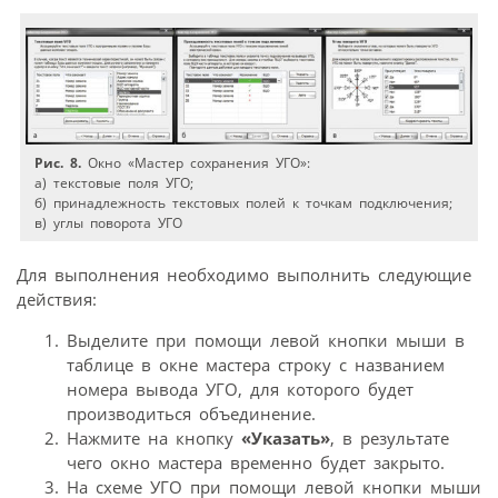
Рис. 8.
Окно «Мастер сохранения УГО»:
а) текстовые поля УГО;
б) принадлежность текстовых полей к точкам подключения;
в) углы поворота УГО
Для выполнения необходимо выполнить следующие
действия:
Выделите при помощи левой кнопки мыши в
таблице в окне мастера строку с названием
номера вывода УГО, для которого будет
производиться объединение.
Нажмите на кнопку
«Указать»
, в результате
чего окно мастера временно будет закрыто.
На схеме УГО при помощи левой кнопки мыши