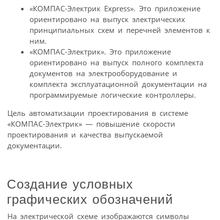
«КОМПАС-Электрик Express». Это приложение
ориентировано на выпуск электрических
принципиальных схем и перечней элементов к
ним.
«КОМПАС-Электрик». Это приложение
ориентировано на выпуск полного комплекта
документов на электрооборудование и
комплекта эксплуатационной документации на
программируемые логические контроллеры.
Цель автоматизации проектирования в системе
«КОМПАС-Электрик» — повышение скорости
проектирования и качества выпускаемой
документации.
Создание условных
графических обозначений
На электрической схеме изображаются символы