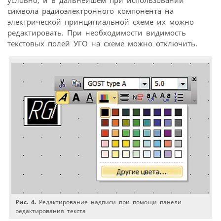
символа радиоэлектронного компонента на
электрической принципиальной схеме их можно
редактировать. При необходимости видимость
текстовых полей УГО на схеме можно отключить.
Рис. 4.
Редактирование надписи при помощи панели
редактирования текста