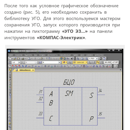
После того как условное графическое обозначение
создано (рис. 5), его необходимо сохранить в
библиотеку УГО. Для этого воспользуемся мастером
сохранения УГО, запуск которого производится при
нажатии на пиктограмму
«УГО ЭЗ…»
на панели
инструментов
«КОМПАС-Электрик»
.