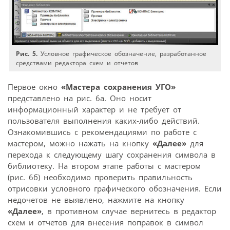
Рис. 5.
Условное графическое обозначение, разработанное
средствами редактора схем и отчетов
Первое окно
«Мастера сохранения УГО»
представлено на рис. 6а. Оно носит
информационный характер и не требует от
пользователя выполнения каких-либо действий.
Ознакомившись с рекомендациями по работе с
мастером, можно нажать на кнопку
«Далее»
для
перехода к следующему шагу сохранения символа в
библиотеку. На втором этапе работы с мастером
(рис. 6б) необходимо проверить правильность
отрисовки условного графического обозначения. Если
недочетов не выявлено, нажмите на кнопку
«Далее»
, в противном случае вернитесь в редактор
схем и отчетов для внесения поправок в символ