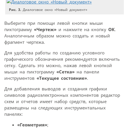
Рис. 3.
Диалоговое окно «Новый документ»
Выберите при помощи левой кнопки мыши
пиктограмму
«Чертеж»
и нажмите на кнопку
ОК
.
Аналогичным образом можно создать и новый
фрагмент чертежа.
Для удобства работы по созданию условного
графического обозначения рекомендуется включить
сетку. Сделать это можно, нажав левой кнопкой
мыши на пиктограмму
«Сетка»
на панели
инструментов
«Текущее состояние»
.
Для добавления выводов и создания графики
символов радиоэлектронных компонентов редактор
схем и отчетов имеет набор средств, которые
размещены на следующих инструментальных
панелях:
«Геометрия»
;