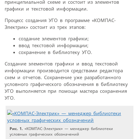
принципиальной схеме и состоит из элементов
графики и текстовой информации.
Процесс создания УГО в программе «КОМПАС-
Электрик» состоит из трех этапов:
создание элементов графики;
ввод текстовой информации;
сохранение в библиотеку УГО.
Создание элементов графики и ввод текстовой
информации производится средствами редактора
схем и отчетов. Сохранение уже разработанного
условного графического обозначения в библиотеку
УГО выполняется при помощи мастера сохранения
УГО.
Рис. 1.
«КОМПАС-Электрик» — менеджер библиотеки
условных графических обозначений