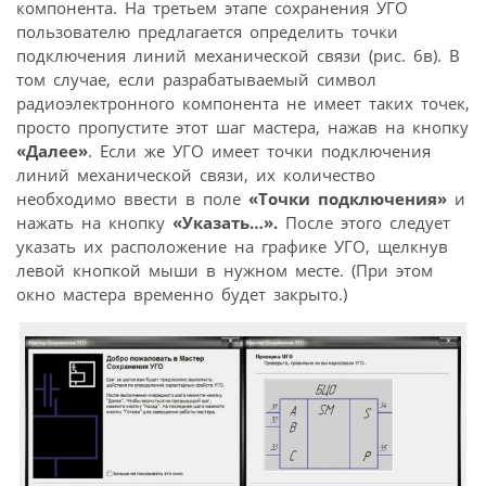
компонента. На третьем этапе сохранения УГО
пользователю предлагается определить точки
подключения линий механической связи (рис. 6в). В
том случае, если разрабатываемый символ
радиоэлектронного компонента не имеет таких точек,
просто пропустите этот шаг мастера, нажав на кнопку
«Далее»
. Если же УГО имеет точки подключения
линий механической связи, их количество
необходимо ввести в поле
«Точки подключения»
и
нажать на кнопку
«Указать…».
После этого следует
указать их расположение на графике УГО, щелкнув
левой кнопкой мыши в нужном месте. (При этом
окно мастера временно будет закрыто.)