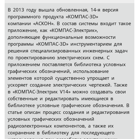
В 2013 году вышла обновленная, 14‑я версия
программного продукта «КОМПАС‑3D»
компании «АСКОН». В состав системы входит такое
приложение, как «КОМПАС-Электрик»,
дополняющее функциональные возможности
программы «КОМПАС‑3D» инструментарием для
решения специализированных инженерных задач
по проектированию электрических схем. С
приложением поставляется библиотека условных
графических обозначений, использование
элементов которой существенно упрощает и
ускоряет создание электрических чертежей. Также
в «КОМПАС-Электрик V14» можно создавать свои
собственные и редактировать имеющиеся в
библиотеке условные графические обозначения. В
статье описан процесс создания и редактирования
условных графических обозначений
радиоэлектронных компонентов, а также их
сохранение в библиотеку для последующего