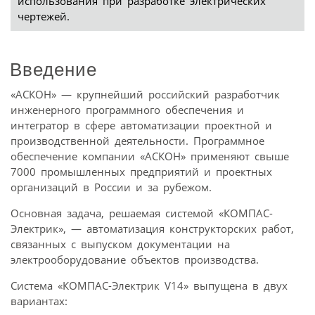
использования при разработке электрических
чертежей.
Введение
«АСКОН» — крупнейший российский разработчик
инженерного программного обеспечения и
интегратор в сфере автоматизации проектной и
производственной деятельности. Программное
обеспечение компании «АСКОН» применяют свыше
7000 промышленных предприятий и проектных
организаций в России и за рубежом.
Основная задача, решаемая системой «КОМПАС-
Электрик», — автоматизация конструкторских работ,
связанных с выпуском документации на
электрооборудование объектов производства.
Система «КОМПАС-Электрик V14» выпущена в двух
вариантах: