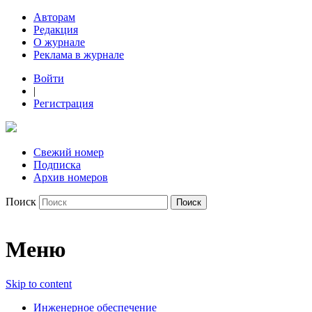
Авторам
Редакция
О журнале
Реклама в журнале
Войти
|
Регистрация
Свежий номер
Подписка
Архив номеров
Поиск
Меню
Skip to content
Инженерное обеспечение