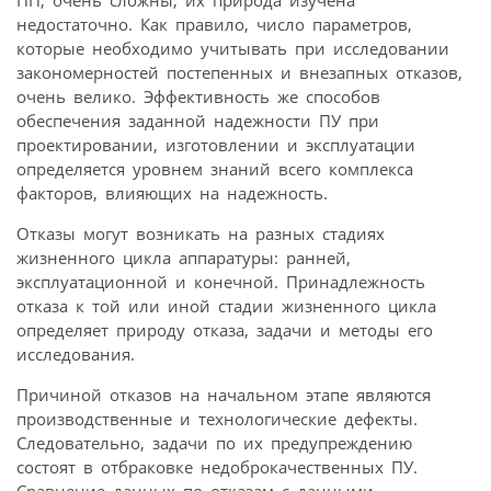
ПП, очень сложны, их природа изучена
недостаточно. Как правило, число параметров,
которые необходимо учитывать при исследовании
закономерностей постепенных и внезапных отказов,
очень велико. Эффективность же способов
обеспечения заданной надежности ПУ при
проектировании, изготовлении и эксплуатации
определяется уровнем знаний всего комплекса
факторов, влияющих на надежность.
Отказы могут возникать на разных стадиях
жизненного цикла аппаратуры: ранней,
эксплуатационной и конечной. Принадлежность
отказа к той или иной стадии жизненного цикла
определяет природу отказа, задачи и методы его
исследования.
Причиной отказов на начальном этапе являются
производственные и технологические дефекты.
Следовательно, задачи по их предупреждению
состоят в отбраковке недоброкачественных ПУ.