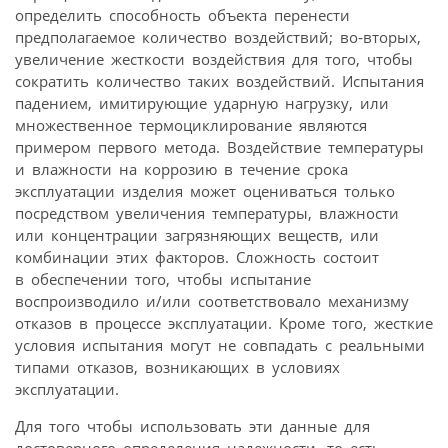
определить способность объекта перенести
предполагаемое количество воздействий; во‑вторых,
увеличение жесткости воздействия для того, чтобы
сократить количество таких воздействий. Испытания
падением, имитирующие ударную нагрузку, или
множественное термоциклирование являются
примером первого метода. Воздействие температуры
и влажности на коррозию в течение срока
эксплуатации изделия может оцениваться только
посредством увеличения температуры, влажности
или концентрации загрязняющих веществ, или
комбинации этих факторов. Сложность состоит
в обеспечении того, чтобы испытание
воспроизводило и/или соответствовало механизму
отказов в процессе эксплуатации. Кроме того, жесткие
условия испытания могут не совпадать с реальными
типами отказов, возникающих в условиях
эксплуатации.
Для того чтобы использовать эти данные для
достоверного определения надежности, то есть