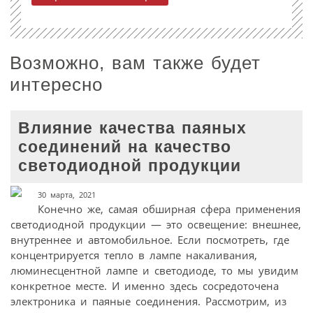
Возможно, вам также будет
интересно
Влияние качества паяных
соединений на качество
светодиодной продукции
30 марта, 2021
Конечно же, самая обширная сфера применения
светодиодной продукции — это освещение: внешнее,
внутреннее и автомобильное. Если посмотреть, где
концентрируется тепло в лампе накаливания,
люминесцентной лампе и светодиоде, то мы увидим
конкретное месте. И именно здесь сосредоточена
электроника и паяные соединения. Рассмотрим, из