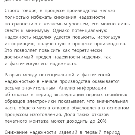
Строго говоря, в процессе производства нельзя
полностью избежать снижения надежности
по сравнению с желаемым уровнем, его можно лишь
свести к минимуму. Однако потенциальную
надежность изделия удается повысить, используя
информацию, полученную в процессе производства.
Это позволяет повысить как теоретически
достижимый предел надежности изделия, так
и фактическую его надежность.
Разрыв между потенциальной и фактической
надежностью в начале производства оказывается
весьма значительным. Анализ информации
об отказах в период эксплуатации первых серийных
образцов электроники показывает, что значительная
часть общего числа отказов обусловлена в основном
процессом изготовления. Доля таких отказов
печатного монтажа может доходить до 20%.
Снижение надежности изделий в первый период