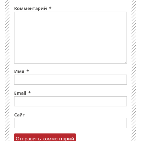
Комментарий
*
Имя
*
Email
*
Сайт