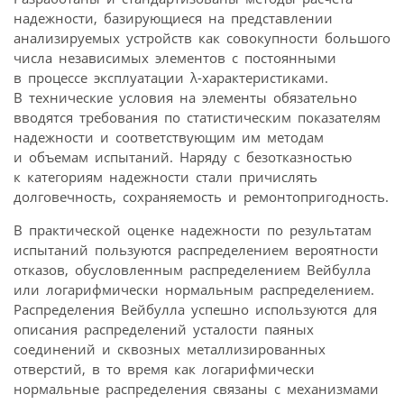
надежности, базирующиеся на представлении
анализируемых устройств как совокупности большого
числа независимых элементов с постоянными
в процессе эксплуатации λ-характеристиками.
В технические условия на элементы обязательно
вводятся требования по статистическим показателям
надежности и соответствующим им методам
и объемам испытаний. Наряду с безотказностью
к категориям надежности стали причислять
долговечность, сохраняемость и ремонтопригодность.
В практической оценке надежности по результатам
испытаний пользуются распределением вероятности
отказов, обусловленным распределением Вейбулла
или логарифмически нормальным распределением.
Распределения Вейбулла успешно используются для
описания распределений усталости паяных
соединений и сквозных металлизированных
отверстий, в то время как логарифмически
нормальные распределения связаны с механизмами