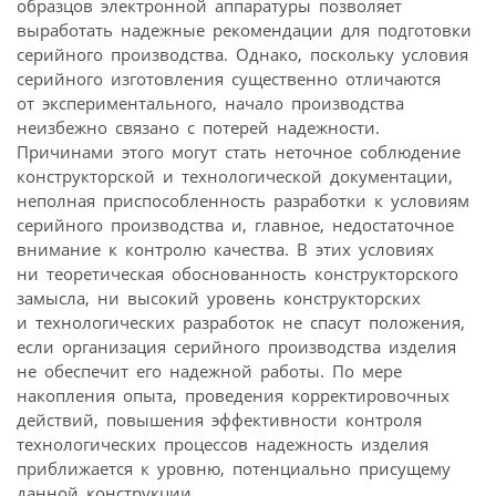
образцов электронной аппаратуры позволяет
выработать надежные рекомендации для подготовки
серийного производства. Однако, поскольку условия
серийного изготовления существенно отличаются
от экспериментального, начало производства
неизбежно связано с потерей надежности.
Причинами этого могут стать неточное соблюдение
конструкторской и технологической документации,
неполная приспособленность разработки к условиям
серийного производства и, главное, недостаточное
внимание к контролю качества. В этих условиях
ни теоретическая обоснованность конструкторского
замысла, ни высокий уровень конструкторских
и технологических разработок не спасут положения,
если организация серийного производства изделия
не обеспечит его надежной работы. По мере
накопления опыта, проведения корректировочных
действий, повышения эффективности контроля
технологических процессов надежность изделия
приближается к уровню, потенциально присущему
данной конструкции.