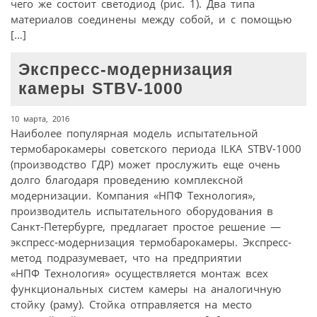
чего же состоит светодиод (рис. 1). Два типа
материалов соединены между собой, и с помощью
[…]
Экспресс-модернизация
камеры STBV-1000
10 марта, 2016
Наиболее популярная модель испытательной
термобарокамеры советского периода ILKA STBV-1000
(производство ГДР) может прослужить еще очень
долго благодаря проведению комплексной
модернизации. Компания «НПФ Технология»,
производитель испытательного оборудования в
Санкт-Петербурге, предлагает простое решение —
экспресс-модернизация термобарокамеры. Экспресс-
метод подразумевает, что на предприятии
«НПФ Технология» осуществляется монтаж всех
функциональных систем камеры на аналогичную
стойку (раму). Стойка отправляется на место