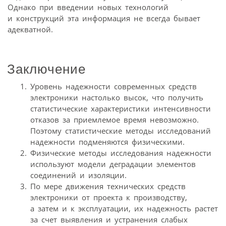
Однако при введении новых технологий
и конструкций эта информация не всегда бывает
адекватной.
Заключение
Уровень надежности современных средств
электроники настолько высок, что получить
статистические характеристики интенсивности
отказов за приемлемое время невозможно.
Поэтому статистические методы исследований
надежности подменяются физическими.
Физические методы исследования надежности
используют модели деградации элементов
соединений и изоляции.
По мере движения технических средств
электроники от проекта к производству,
а затем и к эксплуатации, их надежность растет
за счет выявления и устранения слабых