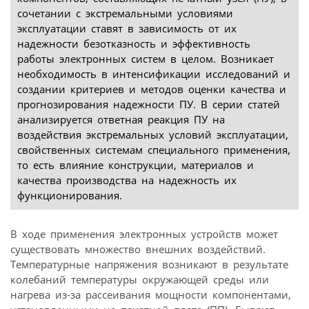
сочетании с экстремальными условиями
эксплуатации ставят в зависимость от их
надежности безотказность и эффективность
работы электронных систем в целом. Возникает
необходимость в интенсификации исследований и
создании критериев и методов оценки качества и
прогнозирования надежности ПУ. В серии статей
анализируется ответная реакция ПУ на
воздействия экстремальных условий эксплуатации,
свойственных системам специального применения,
то есть влияние конструкции, материалов и
качества производства на надежность их
функционирования.
В ходе применения электронных устройств может
существовать множество внешних воздействий.
Температурные напряжения возникают в результате
колебаний температуры окружающей среды или
нагрева из-за рассеивания мощности компонентами,