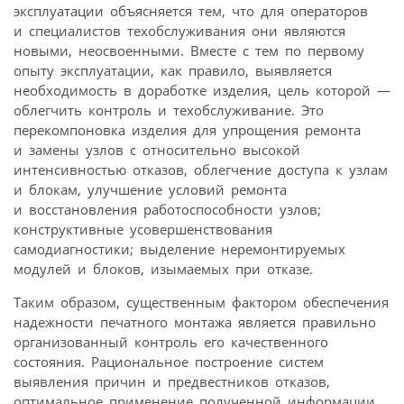
эксплуатации объясняется тем, что для операторов
и специалистов техобслуживания они являются
новыми, неосвоенными. Вместе с тем по первому
опыту эксплуатации, как правило, выявляется
необходимость в доработке изделия, цель которой —
облегчить контроль и техобслуживание. Это
перекомпоновка изделия для упрощения ремонта
и замены узлов с относительно высокой
интенсивностью отказов, облегчение доступа к узлам
и блокам, улучшение условий ремонта
и восстановления работоспособности узлов;
конструктивные усовершенствования
самодиагностики; выделение неремонтируемых
модулей и блоков, изымаемых при отказе.
Таким образом, существенным фактором обеспечения
надежности печатного монтажа является правильно
организованный контроль его качественного
состояния. Рациональное построение систем
выявления причин и предвестников отказов,
оптимальное применение полученной информации