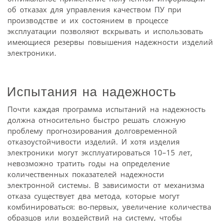
об отказах для управления качеством ПУ при
производстве и их состоянием в процессе
эксплуатации позволяют вскрывать и использовать
имеющиеся резервы повышения надежности изделий
электроники.
Испытания на надежность
Почти каждая программа испытаний на надежность
должна относительно быстро решать сложную
проблему прогнозирования долговременной
отказоустойчивости изделий. И хотя изделия
электроники могут эксплуатироваться 10–15 лет,
невозможно тратить годы на определение
количественных показателей надежности
электронной системы. В зависимости от механизма
отказа существует два метода, которые могут
комбинироваться: во‑первых, увеличение количества
образцов или воздействий на систему, чтобы