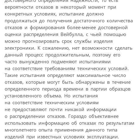
вероятности отказов в некоторый момент при
конкретных условиях, испытание должно
продолжаться до получения достаточного количества
отказов и формирования более-менее достоверной
оценки распределения Вейбулла, с чьей помощью
можно прогнозировать срок службы изделия
электроники. К сожалению, нет возможности сделать
данный процесс продолжительным, поэтому его
часто вынужденно подменяют испытаниями
на соответствие требованиям технических условий.
Такие испытания определяют максимальное число
отказов, которые могут быть обнаружены в течение
определенного периода времени в партии образцов
установленного объема. Но испытания
на соответствие техническим условиям
не предоставляют почти никакой информации
о распределении отказов. Гораздо объективнее
использовать информацию об отказах по результатам
многолетнего опыта применения данного типа
изделий при известных условиях эксплуатации.