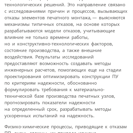
технологических решений. Это направление связано
с исследованиями причин и процессов, вызывающих
отказы элементов печатного монтажа, — выясняются
механизмы типичных отказов, на основе которых
разрабатываются модели отказов, учитывающие
влияние не только времени работы,
но и конструктивно-технологических факторов,
состояние производства, а также внешние
воздействия. Результаты исследований
предоставляют возможность создавать методы
инженерных расчетов, помогающих еще на стадии
проектирования оптимизировать конструкции ПУ
по критериям надежности, обоснованно
формулировать требования к материально-
технической базе производства печатных узлов,
прогнозировать показатели надежности
на определенный срок, разрабатывать методы
ускоренных испытаний на надежность.
Физико-химические процессы, приводящие к отказам