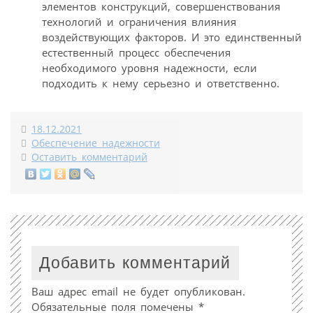
элементов конструкций, совершенствования
технологий и ограничения влияния
воздействующих факторов. И это единственный
естественный процесс обеспечения
необходимого уровня надежности, если
подходить к нему серьезно и ответственно.
18.12.2021
Обеспечение надежности
Оставить комментарий
Добавить комментарий
Ваш адрес email не будет опубликован.
Обязательные поля помечены
*