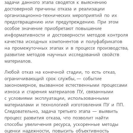
задачи данного этапа сводятся к выяснению
достоверной причины отказа и реализации
организационно-технических мероприятий по их
предотвращению или предупреждению. При этом
особое значение приобретают повышение
информативности и достоверности методов контроля
качества исходных компонентов и полуфабрикатов
на промежуточных этапах и в процессе производства,
развитие методов научных исследований свойств
материалов.
Любой отказ на конечной стадии, то есть отказ,
ограничивающий срок службы, — событие
закономерное, вызванное естественными процессами
износа и старения материалов ПУ, связанными
с условиями эксплуатации, использованными
материалами и технологией изготовления ПУ и ПП.
Следовательно, задача третьего этапа — выявить
процесс развития отказа, что позволит найти
способы увеличения ресурса, ускоренные методы
оценки надежности, повысить объективность