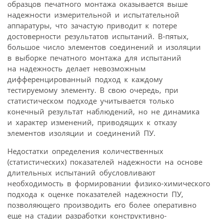
образцов печатного монтажа оказывается выше
надежности измерительной и испытательной
аппаратуры, что зачастую приводит к потере
достоверности результатов испытаний. В‑пятых,
большое число элементов соединений и изоляции
в выборке печатного монтажа для испытаний
на надежность делает невозможным
дифференцированный подход к каждому
тестируемому элементу. В свою очередь, при
статистическом подходе учитывается только
конечный результат наблюдений, но не динамика
и характер изменений, приводящих к отказу
элементов изоляции и соединений ПУ.
Недостатки определения количественных
(статистических) показателей надежности на основе
длительных испытаний обусловливают
необходимость в формировании физико-химического
подхода к оценке показателей надежности ПУ,
позволяющего производить его более оперативно
еще на стадии разработки конструктивно-