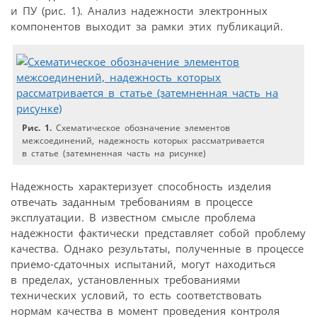
и ПУ (рис. 1). Анализ надежности электронных
компонентов выходит за рамки этих публикаций.
Рис. 1.
Схематическое обозначение элементов
межсоединений, надежность которых рассматривается
в статье (затемненная часть на рисунке)
Надежность характеризует способность изделия
отвечать заданным требованиям в процессе
эксплуатации. В известном смысле проблема
надежности фактически представляет собой проблему
качества. Однако результаты, полученные в процессе
приемо-сдаточных испытаний, могут находиться
в пределах, установленных требованиями
технических условий, то есть соответствовать
нормам качества в момент проведения контроля