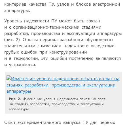
критериев качества ПУ, узлов и блоков электронной
аппаратуры.
Уровень надежности ПУ может быть связан
и с организационно-техническими стадиями
разработки, производства и эксплуатации аппаратуры
(рис. 2). Отказы периода разработки обусловлены
значительным снижением надежности вследствие
грубых ошибок при конструировании
и в технологии. Эти ошибки постепенно выявляются
и устраняются.
Рис. 2.
Изменение уровня надежности печатных плат
на стадиях разработки, производства и эксплуатации
аппаратуры
Опыт экспериментального выпуска ПУ для первых