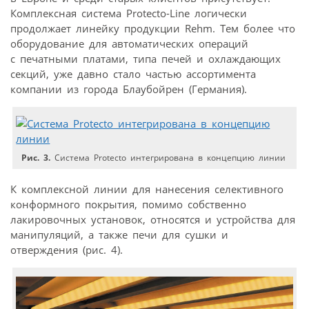
Комплексная система Protecto-Line логически
продолжает линейку продукции Rehm. Тем более что
оборудование для автоматических операций
с печатными платами, типа печей и охлаждающих
секций, уже давно стало частью ассортимента
компании из города Блаубойрен (Германия).
Рис. 3.
Система Protecto интегрирована в концепцию линии
К комплексной линии для нанесения селективного
конформного покрытия, помимо собственно
лакировочных установок, относятся и устройства для
манипуляций, а также печи для сушки и
отверждения (рис. 4).