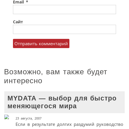
Email
*
Сайт
Возможно, вам также будет
интересно
MYDATA — выбор для быстро
меняющегося мира
23 августа, 2007
Если в результате долгих раздумий руководство