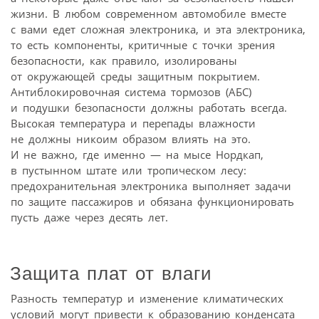
жизни. В любом современном автомобиле вместе
с вами едет сложная электроника, и эта электроника,
то есть компоненты, критичные с точки зрения
безопасности, как правило, изолированы
от окружающей среды защитным покрытием.
Антиблокировочная система тормозов (АБС)
и подушки безопасности должны работать всегда.
Высокая температура и перепады влажности
не должны никоим образом влиять на это.
И не важно, где именно — на мысе Нордкап,
в пустынном штате или тропическом лесу:
предохранительная электроника выполняет задачи
по защите пассажиров и обязана функционировать
пусть даже через десять лет.
Защита плат от влаги
Разность температур и изменение климатических
условий могут привести к образованию конденсата