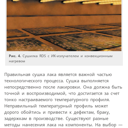
Рис. 4.
Cушилка RDS с ИК-излучателем и конвекционным
нагревом
Правильная сушка лака является важной частью
технологического процесса. Сушка выполняется
непосредственно после лакировки. Она должна быть
точной и воспроизводимой, что достигается за счет
тонко настраиваемого температурного профиля.
Неправильный температурный профиль может
дорого обойтись и привести к дефектам, браку,
задержкам в производстве. Существуют разные
методы нанесения лака на компоненты. На выбор —