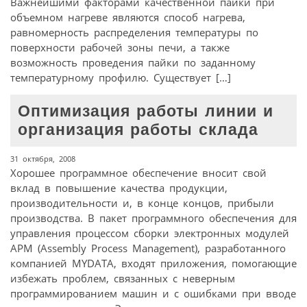
Важнейшими факторами качественной пайки при
объемном нагреве являются способ нагрева,
равномерность распределения температуры по
поверхности рабочей зоны печи, а также
возможность проведения пайки по заданному
температурному профилю. Существует […]
Оптимизация работы линии и
организация работы склада
31 октября, 2008
Хорошее программное обеспечение вносит свой
вклад в повышение качества продукции,
производительности и, в конце концов, прибыли
производства. В пакет программного обеспечения для
управления процессом сборки электронных модулей
АРМ (Assembly Process Management), разработанного
компанией MYDATA, входят приложения, помогающие
избежать проблем, связанных с неверным
программированием машин и с ошибками при вводе