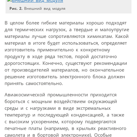
Рис. 2.
Внешний вид модуля
В целом более гибкие материалы хорошо подходят
для термических нагрузок, а твердые и малоупругие
материалы лучше сопротивляются химикатам. Какой
материал в итоге будет использоваться, определяет
изготовитель применительно к конкретному
продукту в ходе ряда тестов, порой достаточно
дорогостоящих. Конечно, существуют рекомендации
от производителей материалов, но окончательное
решение изготовитель электронного блока должен
принять самостоятельно.
Авиакосмической промышленности приходится
бороться с мощным воздействием окружающей
среды и с нагрузками в виде экстремальных
температур и последующей конденсацией, а также
с высоким ускорением, которому подвергаются
печатные платы (например, в крыльях реактивного
самолета и в бортовой электронике). Особые