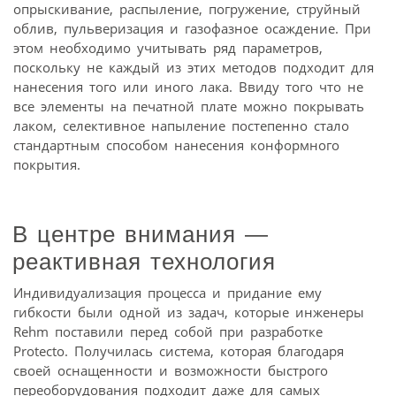
опрыскивание, распыление, погружение, струйный
облив, пульверизация и газофазное осаждение. При
этом необходимо учитывать ряд параметров,
поскольку не каждый из этих методов подходит для
нанесения того или иного лака. Ввиду того что не
все элементы на печатной плате можно покрывать
лаком, селективное напыление постепенно стало
стандартным способом нанесения конформного
покрытия.
В центре внимания —
реактивная технология
Индивидуализация процесса и придание ему
гибкости были одной из задач, которые инженеры
Rehm поставили перед собой при разработке
Protecto. Получилась система, которая благодаря
своей оснащенности и возможности быстрого
переоборудования подходит даже для самых