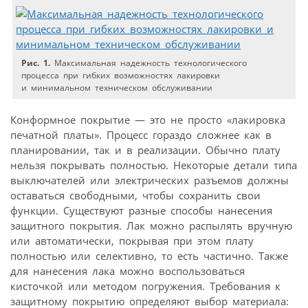
Рис. 1.
Максимальная надежность технологического
процесса при гибких возможностях лакировки
и минимальном техническом обслуживании
Конформное покрытие — это не просто «лакировка
печатной платы». Процесс гораздо сложнее как в
планировании, так и в реализации. Обычно плату
нельзя покрывать полностью. Некоторые детали типа
выключателей или электрических разъемов должны
оставаться свободными, чтобы сохранить свои
функции. Существуют разные способы нанесения
защитного покрытия. Лак можно распылять вручную
или автоматически, покрывая при этом плату
полностью или селективно, то есть частично. Также
для нанесения лака можно воспользоваться
кисточкой или методом погружения. Требования к
защитному покрытию определяют выбор материала: