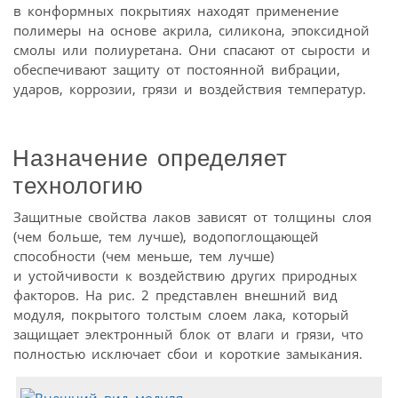
в конформных покрытиях находят применение
полимеры на основе акрила, силикона, эпоксидной
смолы или полиуретана. Они спасают от сырости и
обеспечивают защиту от постоянной вибрации,
ударов, коррозии, грязи и воздействия температур.
Назначение определяет
технологию
Защитные свойства лаков зависят от толщины слоя
(чем больше, тем лучше), водопоглощающей
способности (чем меньше, тем лучше)
и устойчивости к воздействию других природных
факторов. На рис. 2 представлен внешний вид
модуля, покрытого толстым слоем лака, который
защищает электронный блок от влаги и грязи, что
полностью исключает сбои и короткие замыкания.