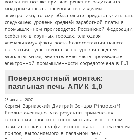
компании все же приняло решение радикально
модернизировать производство изделий
электроники, то ему обязательно придется учитывать
следующее: уровень средней заработной платы в
промышленном производстве Российской Федерации,
особенно в крупных городах, благодаря
«печальному» факту роста благосостояния нашего
населения, существенно выше уровня средней
зарплаты Китая; значительная часть производств
электронной промышленности сосредоточена в […]
Поверхностный монтаж:
паяльная печь АПИК 1,0
23 августа, 2007
Сергей Варнавский Дмитрий Зенцов [*introtext*]
Вполне очевидно, что результат применения
технологии поверхностного монтажа в основном
зависит от качества финитного этапа — оплавления
припоя, выполняемого в паяльной печи.