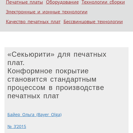
Печатные платы
Оборудование
Технологии сборки
Электронные и ионные технологии
Качество печатных плат
Бессвинцовые технологии
«Секьюрити» для печатных
плат.
Конформное покрытие
становится стандартным
процессом в производстве
печатных плат
Байер Ольга (Bayer Olga)
№ 3’2015