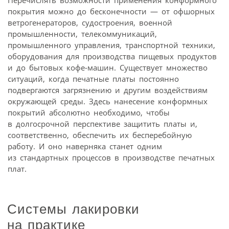
покрытия можно до бесконечности — от офшорных
ветрогенераторов, судостроения, военной
промышленности, телекоммуникаций,
промышленного управления, транспортной техники,
оборудования для производства пищевых продуктов
и до бытовых кофе-машин. Существует множество
ситуаций, когда печатные платы постоянно
подвергаются загрязнению и другим воздействиям
окружающей среды. Здесь нанесение конформных
покрытий абсолютно необходимо, чтобы
в долгосрочной перспективе защитить платы и,
соответственно, обеспечить их бесперебойную
работу. И оно наверняка станет одним
из стандартных процессов в производстве печатных
плат.
Системы лакировки
на практике