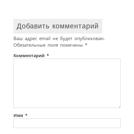
Добавить комментарий
Ваш адрес email не будет опубликован.
Обязательные поля помечены
*
Комментарий
*
Имя
*