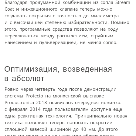
Благодаря продуманной комбинации из сопла Stream
Coat и инжекционного клапана теперь можно
создавать покрытия с точностью до миллиметра
и с высочайшей степенью избирательности. Помимо
этого, программные средства позволяют на ходу
переключаться между распылением, струйным
нанесением и пульверизацией, не меняя сопло.
Оптимизация, возведенная
в абсолют
Ровно через четверть года после демонстрации
системы Protecto на мюнхенской выставке
Productronica 2013 появилась очередная новинка:
с февраля 2014 года пользователям доступна еще
одна реактивная технология. Принципиально новая
техника позволяет теперь наносить покрытие
сплошной завесой шириной до 40 мм. До этого
момента продукция конкурентов обеспечивала