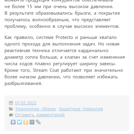
не более 15 мм при очень высоком давлении.
В результате образовывались брызги, а покрытие
получалось волнообразным, что представляет
проблему, особенно в случае высоких элементов.
Как правило, системе Protecto и раньше хватало
одного прохода для выполнения задач. Но новая
реактивная техника отличается кардинально:
диаметр сопла больше, а клапан за счет изменения
числа ходов плавно регулирует ширину завесы.
Кроме того, Stream Coat работают при значительно
более низком давлении, что позволяет избежать
разбрызгивания.
07.02.2022
Технологии сборки
,
Защитные покрытия
Оставить комментарий