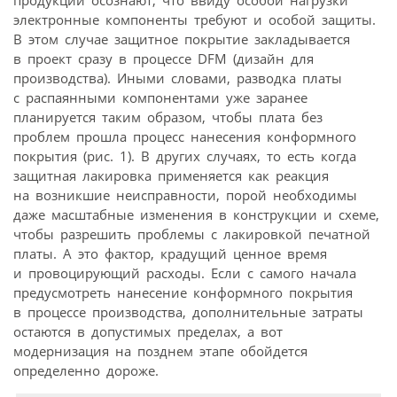
электронные компоненты требуют и особой защиты.
В этом случае защитное покрытие закладывается
в проект сразу в процессе DFM (дизайн для
производства). Иными словами, разводка платы
с распаянными компонентами уже заранее
планируется таким образом, чтобы плата без
проблем прошла процесс нанесения конформного
покрытия (рис. 1). В других случаях, то есть когда
защитная лакировка применяется как реакция
на возникшие неисправности, порой необходимы
даже масштабные изменения в конструкции и схеме,
чтобы разрешить проблемы с лакировкой печатной
платы. А это фактор, крадущий ценное время
и провоцирующий расходы. Если с самого начала
предусмотреть нанесение конформного покрытия
в процессе производства, дополнительные затраты
остаются в допустимых пределах, а вот
модернизация на позднем этапе обойдется
определенно дороже.