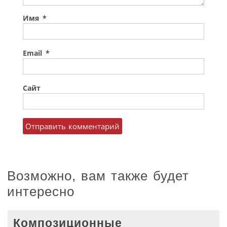
Имя
*
Email
*
Сайт
Возможно, вам также будет
интересно
Композиционные