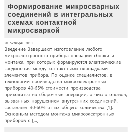
Формирование микросварных
соединений в интегральных
схемах контактной
микросваркой
20 октября, 2010
Введение Завершают изготовление любого
микроэлектронного прибора операции сборки и
монтажа, при которых формируются электрические
соединения между контактными площадками
элементов прибора. По оценке специалистов, в
технологии производства микроэлектронных
приборов 40-65% стоимости производства
приходится на сборочные операции, а число отказов,
вызванных нарушением внутренних соединений,
составляет 30-60% от их общего количества [1].
Основным методом монтажа микроэлектронных
приборов с […]