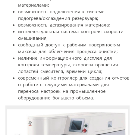
материалами;
возможность подключения к системе
подогрева/охлаждения резервуара;
возможность дегазирования материала;
интеллектуальная система контроля скорости
смешивания;
свободный доступ к рабочим поверхностям
миксера для облегчения процесса очистки;
наличие информационного дисплея для
контроля температуры, скорости вращения
лопастей смесителя, времени цикла;
современный контроллер для создания отчетов
о работе с текущими материалами для
переноса настроек на промышленное
оборудование большего объема.