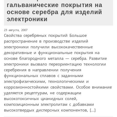
гальванические покрытия на
основе серебра для изделий
электроники
23 августа, 2007
Свойства серебряных покрытий Большое
распространение в производстве изделий
электроники получили высококачественные
декоративные и функциональные покрытия на
основе благородного металла — серебра. Развитие
электроники вызвало переориентацию технологии
серебрения в направлении получения
функциональных сплавов с заданными
электрофизическими, технологическими и
коррозионностойкими свойствами. Особое внимание
уделяется рецептурам, не содержащим
высокотоксичных цианидных солей,
композиционным электролитам с добавками
высокотвердых дисперсных компонентов, […]