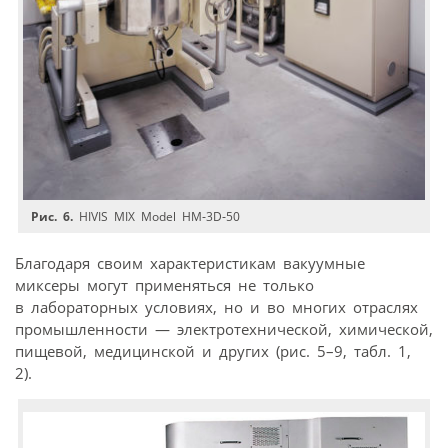
Рис. 6.
HIVIS MIX Model HM‑3D‑50
Благодаря своим характеристикам вакуумные
миксеры могут применяться не только
в лабораторных условиях, но и во многих отраслях
промышленности — электротехнической, химической,
пищевой, медицинской и других (рис. 5–9, табл. 1,
2).