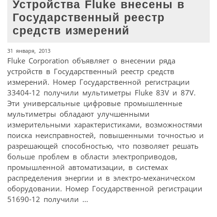
Устройства Fluke внесены в
Государственный реестр
средств измерений
31 января, 2013
Fluke Corporation объявляет о внесении ряда
устройств в Государственный реестр средств
измерений. Номер Государственной регистрации
33404-12 получили мультиметры Fluke 83V и 87V.
Эти универсальные цифровые промышленные
мультиметры обладают улучшенными
измерительными характеристиками, возможностями
поиска неисправностей, повышенными точностью и
разрешающей способностью, что позволяет решать
больше проблем в области электроприводов,
промышленной автоматизации, в системах
распределения энергии и в электро-механическом
оборудовании. Номер Государственной регистрации
51690-12 получили ...