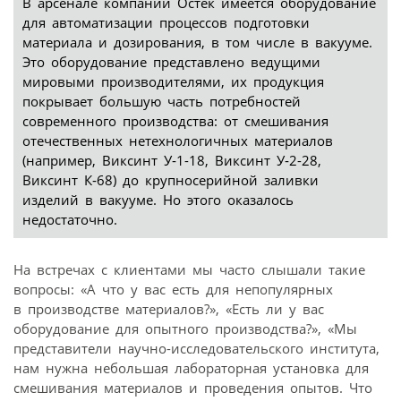
В арсенале компании Остек имеется оборудование
для автоматизации процессов подготовки
материала и дозирования, в том числе в вакууме.
Это оборудование представлено ведущими
мировыми производителями, их продукция
покрывает большую часть потребностей
современного производства: от смешивания
отечественных нетехнологичных материалов
(например, Виксинт У‑1-18, Виксинт У‑2-28,
Виксинт К‑68) до крупносерийной заливки
изделий в вакууме. Но этого оказалось
недостаточно.
На встречах с клиентами мы часто слышали такие
вопросы: «А что у вас есть для непопулярных
в производстве материалов?», «Есть ли у вас
оборудование для опытного производства?», «Мы
представители научно-исследовательского института,
нам нужна небольшая лабораторная установка для
смешивания материалов и проведения опытов. Что