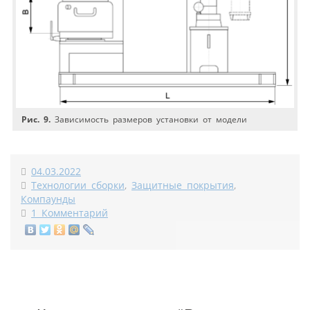
Рис. 9.
Зависимость размеров установки от модели
04.03.2022
Технологии сборки
,
Защитные покрытия
,
Компаунды
1 Комментарий