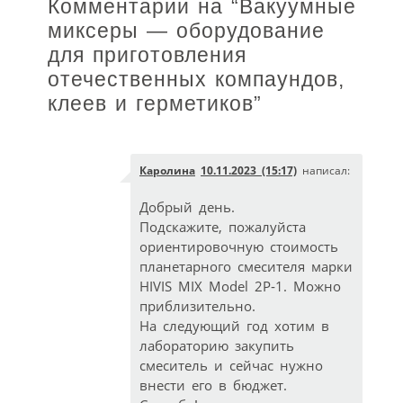
Комментарии на “
Вакуумные
миксеры — оборудование
для приготовления
отечественных компаундов,
клеев и герметиков
”
Каролина
10.11.2023 (15:17)
написал:
Добрый день.
Подскажите, пожалуйста
ориентировочную стоимость
планетарного смесителя марки
HIVIS MIX Model 2P‑1. Можно
приблизительно.
На следующий год хотим в
лабораторию закупить
смеситель и сейчас нужно
внести его в бюджет.