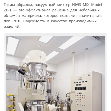
Таким образом, вакуумный миксер HIVIS MIX Model
2P‑1 — это эффективное решение для небольших
объемов материала, которое позволит значительно
повысить надежность и качество производимых
изделий.