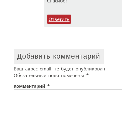
Спасибо!
Ответить
Добавить комментарий
Ваш адрес email не будет опубликован.
Обязательные поля помечены
*
Комментарий
*