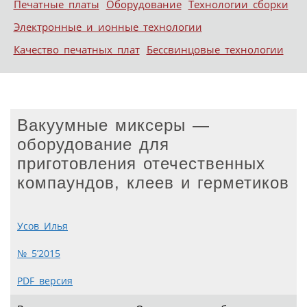
Печатные платы
Оборудование
Технологии сборки
Электронные и ионные технологии
Качество печатных плат
Бессвинцовые технологии
Вакуумные миксеры —
оборудование для
приготовления отечественных
компаундов, клеев и герметиков
Усов Илья
№ 5’2015
PDF версия