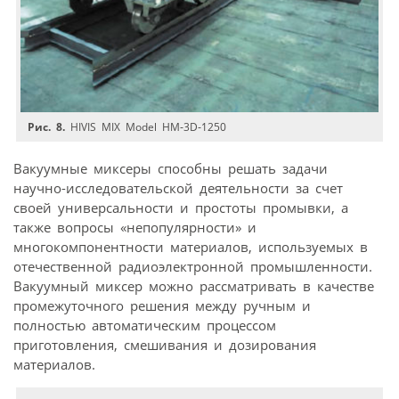
Рис. 8.
HIVIS MIX Model HM‑3D‑1250
Вакуумные миксеры способны решать задачи
научно-исследовательской деятельности за счет
своей универсальности и простоты промывки, а
также вопросы «непопулярности» и
многокомпонентности материалов, используемых в
отечественной радиоэлектронной промышленности.
Вакуумный миксер можно рассматривать в качестве
промежуточного решения между ручным и
полностью автоматическим процессом
приготовления, смешивания и дозирования
материалов.