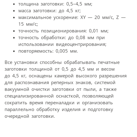
толщина заготовки: 0,5–4,5 мм;
масса заготовки: до 4,5 кг;
максимальное ускорение: XY — 20 мм/c, Z —
15 мм/с;
точность позиционирования: 0,01 мм;
точность обработки: до 0,08 мм при
использовании видеоцентрирования;
повторяемость: 0,005 мм.
Все установки способны обрабатывать печатные
заготовки толщиной от 0,5 до 4,5 мм и весом
до 4,5 кг, оснащены камерой высокого разрешения
для распознавания реперных знаков, системой
вакуумной очистки заготовки от пыли, а также
специализированной оснасткой, позволяющей
сократить время переналадки и организовать
параллельно обработку изделия и подготовку
очередной заготовки.