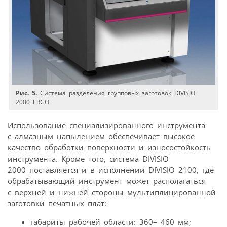
Рис. 5.
Система разделения групповых заготовок DIVISIO
2000 ERGO
Использование специализированного инструмента
с алмазным напылением обеспечивает высокое
качество обработки поверхности и износостойкость
инструмента. Кроме того, система DIVISIO
2000 поставляется и в исполнении DIVISIO 2100, где
обрабатывающий инструмент может располагаться
с верхней и нижней стороны мультиплицированной
заготовки печатных плат:
габариты рабочей области: 360– 460 мм;