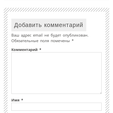
Добавить комментарий
Ваш адрес email не будет опубликован.
Обязательные поля помечены
*
Комментарий
*
Имя
*