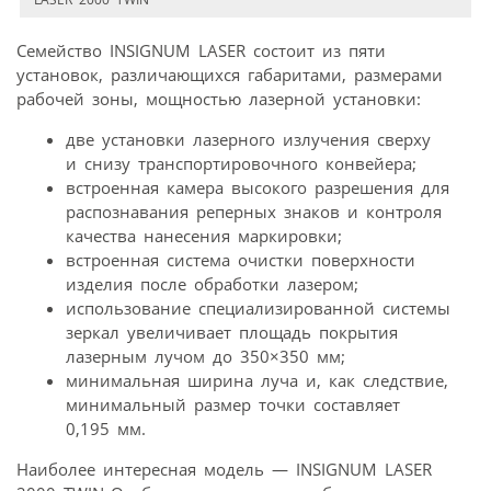
Семейство INSIGNUM LASER состоит из пяти
установок, различающихся габаритами, размерами
рабочей зоны, мощностью лазерной установки:
две установки лазерного излучения сверху
и снизу транспортировочного конвейера;
встроенная камера высокого разрешения для
распознавания реперных знаков и контроля
качества нанесения маркировки;
встроенная система очистки поверхности
изделия после обработки лазером;
использование специализированной системы
зеркал увеличивает площадь покрытия
лазерным лучом до 350×350 мм;
минимальная ширина луча и, как следствие,
минимальный размер точки составляет
0,195 мм.
Наиболее интересная модель — INSIGNUM LASER