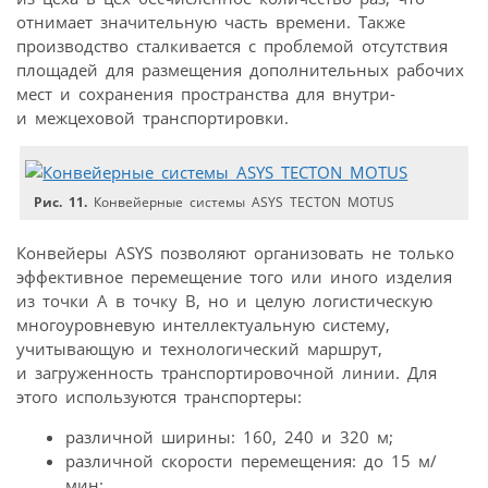
отнимает значительную часть времени. Также
производство сталкивается с проблемой отсутствия
площадей для размещения дополнительных рабочих
мест и сохранения пространства для внутри­
и межцеховой транспортировки.
Рис. 11.
Конвейерные системы ASYS TECTON MOTUS
Конвейеры ASYS позволяют организовать не только
эффективное перемещение того или иного изделия
из точки А в точку В, но и целую логистическую
многоуровневую интеллектуальную систему,
учитывающую и технологический маршрут,
и загруженность транспортировочной линии. Для
этого используются транспортеры:
различной ширины: 160, 240 и 320 м;
различной скорости перемещения: до 15 м/
мин;