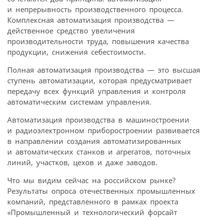
и непрерывность производственного процесса.
Комплексная автоматизация производства —
действенное средство увеличения
производительности труда, повышения качества
продукции, снижения себестоимости.
Полная автоматизация производства — это высшая
ступень автоматизации, которая предусматривает
передачу всех функций управления и контроля
автоматическим системам управления.
Автоматизация производства в машиностроении
и радиоэлектронном приборостроении развивается
в направлении создания автоматизированных
и автоматических станков и агрегатов, поточных
линий, участков, цехов и даже заводов.
Что мы видим сейчас на российском рынке?
Результаты опроса отечественных промышленных
компаний, представленного в рамках проекта
«Промышленный и технологический форсайт