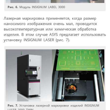
Рис. 6.
Модуль INSIGNUM LABEL 3000
Лазерная маркировка применяется, когда размер
наносимого изображения очень мал, проводится
высокотемпературная или химическая обработка
изделия. В этом случае ASYS предлагает использовать
установку INSIGNUM LASER (рис. 7).
Рис. 7.
Установка лазерной маркировки изделий INSIGNUM
LASER 2000 TWIN