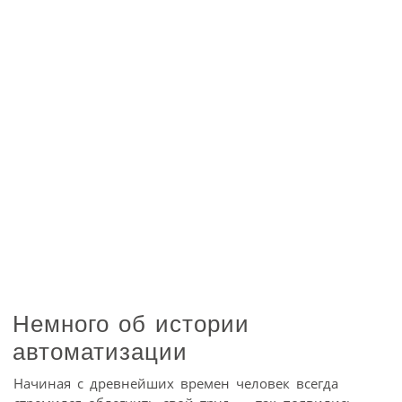
Немного об истории
автоматизации
Начиная с древнейших времен человек всегда