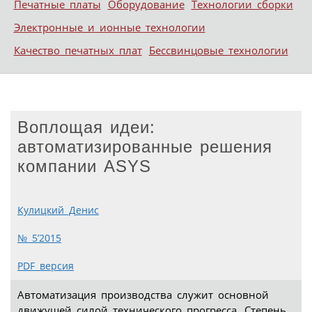
Печатные платы
Оборудование
Технологии сборки
Электронные и ионные технологии
Качество печатных плат
Бессвинцовые технологии
Воплощая идеи:
автоматизированные решения
компании ASYS
Кулицкий Денис
№ 5’2015
PDF версия
Автоматизация производства служит основной
движущей силой технического прогресса. Степень