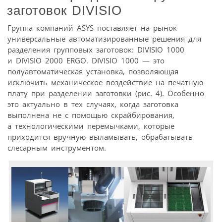
заготовок DIVISIO
Группа компаний ASYS поставляет на рынок
универсальные автоматизированные решения для
разделения групповых заготовок: DIVISIO 1000
и DIVISIO 2000 ERGO. DIVISIO 1000 — это
полуавтоматическая установка, позволяющая
исключить механическое воздействие на печатную
плату при разделении заготовки (рис. 4). Особенно
это актуально в тех случаях, когда заготовка
выполнена не с помощью скрайбирования,
а технологическими перемычками, которые
приходится вручную выламывать, обрабатывать
слесарным инструментом.