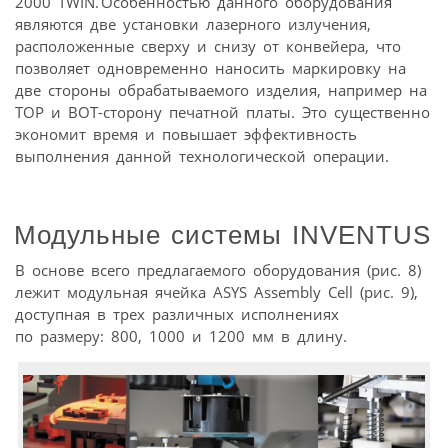
2000 TWIN. Особенностью данного оборудования
являются две установки лазерного излучения,
расположенные сверху и снизу от конвейера, что
позволяет одновременно наносить маркировку на
две стороны обрабатываемого изделия, например на
TOP­ и BOT-сторону печатной платы. Это существенно
экономит время и повышает эффективность
выполнения данной технологической операции.
Модульные системы INVENTUS
В основе всего предлагаемого оборудования (рис. 8)
лежит модульная ячейка ASYS Assembly Cell (рис. 9),
доступная в трех различных исполнениях
по размеру: 800, 1000 и 1200 мм в длину.