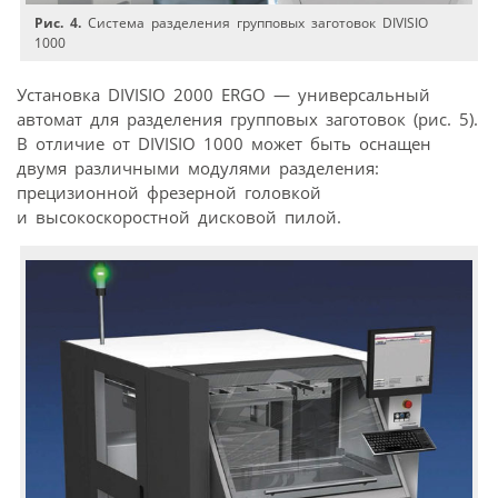
Рис. 4.
Система разделения групповых заготовок DIVISIO
1000
Установка DIVISIO 2000 ERGO — универсальный
автомат для разделения групповых заготовок (рис. 5).
В отличие от DIVISIO 1000 может быть оснащен
двумя различными модулями разделения:
прецизионной фрезерной головкой
и высокоскоростной дисковой пилой.