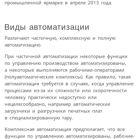
промышленной ярмарке в апреле 2013 года.
Виды автоматизации
Различают частичную, комплексную и полную
автоматизацию.
При частичной автоматизации некоторые функции
по управлению производством автоматизированы,
а некоторые выполняются рабочими-операторами
(полуавтоматические комплексы). Как правило, такая
автоматизация требуется в случаях, когда управление
процессами из-за их сложности или скоротечности
человеку практически недоступно или
нецелесообразно, например автоматические
загрузчики и разгрузчики печатных плат
в специализированную тару.
Комплексная автоматизация предполагает, что все
функции по управлению автоматизированы, рабочие-