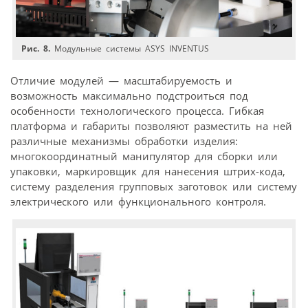
Рис. 8.
Модульные системы ASYS INVENTUS
Отличие модулей — масштабируемость и
возможность максимально подстроиться под
особенности технологического процесса. Гибкая
платформа и габариты позволяют разместить на ней
различные механизмы обработки изделия:
многокоординатный манипулятор для сборки или
упаковки, маркировщик для нанесения штрих-кода,
систему разделения групповых заготовок или систему
электрического или функционального контроля.