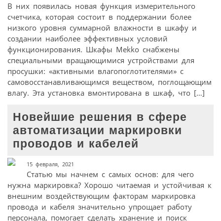
В них появилась новая функция измерительного
счетчика, которая состоит в поддержании более
низкого уровня суммарной влажности в шкафу и
создании наиболее эффективных условий
функционирования. Шкафы Mekko снабжены
специальными вращающимися устройствами для
просушки: «активными влагопоглотителями» с
самовосстанавливающимся веществом, поглощающим
влагу. Эта установка вмонтирована в шкаф, что […]
Новейшие решения в сфере
автоматизации маркировки
проводов и кабелей
15 февраля, 2021
Статью мы начнем с самых основ: для чего
нужна маркировка? Хорошо читаемая и устойчивая к
внешним воздействующим факторам маркировка
провода и кабеля значительно упрощает работу
персонала, помогает сделать хранение и поиск