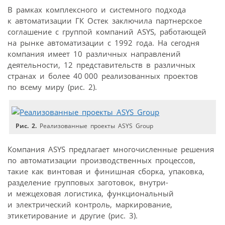
В рамках комплексного и системного подхода
к автоматизации ГК Остек заключила партнерское
соглашение с группой компаний ASYS, работающей
на рынке автоматизации с 1992 года. На сегодня
компания имеет 10 различных направлений
деятельности, 12 представительств в различных
странах и более 40 000 реализованных проектов
по всему миру (рис. 2).
Рис. 2.
Реализованные проекты ASYS Group
Компания ASYS предлагает многочисленные решения
по автоматизации производственных процессов,
такие как винтовая и финишная сборка, упаковка,
разделение групповых заготовок, внутри­
и межцеховая логистика, функциональный
и электрический контроль, маркирование,
этикетирование и другие (рис. 3).