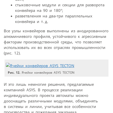
стыковочные модули и секции для разворота
конвейера на 90 и 180°;
разветвления на два­-три параллельных
конвейера и т. д.
Все узлы конвейеров выполнены из анодированного
алюминиевого профиля, устойчивого к агрессивным
факторам производственной среды, что позволяет
использовать их во всех отраслях промышленности
(рис. 12).
Рис. 12.
Ячейки конвейеров ASYS TECTON
И это лишь немногие решения, предлагаемые
компанией ASYS. В процессе реализации
индивидуального проекта автоматы можно
дооснащать различными модулями, объединять
в системы и линии, учитывая все особенности
производства и пожелания заказчика.