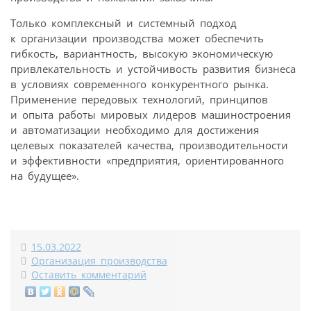
Только комплексный и системный подход
к организации производства может обеспечить
гибкость, вариантность, высокую экономическую
привлекательность и устойчивость развития бизнеса
в условиях современного конкурентного рынка.
Применение передовых технологий, принципов
и опыта работы мировых лидеров машиностроения
и автоматизации необходимо для достижения
целевых показателей качества, производительности
и эффективности «предприятия, ориентированного
на будущее».
15.03.2022
Организация производства
Оставить комментарий