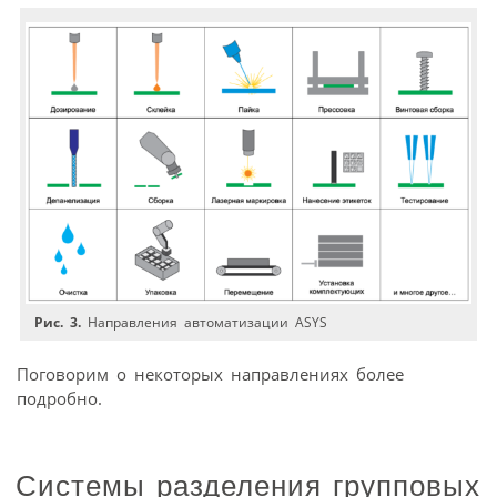
Рис. 3.
Направления автоматизации ASYS
Поговорим о некоторых направлениях более
подробно.
Системы разделения групповых