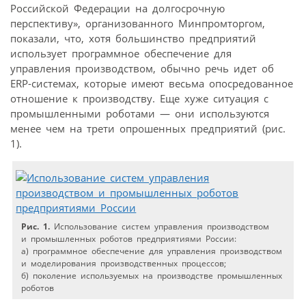
Российской Федерации на долгосрочную
перспективу», организованного Минпромторгом,
показали, что, хотя большинство предприятий
использует программное обеспечение для
управления производством, обычно речь идет об
ERP-системах, которые имеют весьма опосредованное
отношение к производству. Еще хуже ситуация с
промышленными роботами — они используются
менее чем на трети опрошенных предприятий (рис.
1).
Рис. 1.
Использование систем управления производством
и промышленных роботов предприятиями России:
а) программное обеспечение для управления производством
и моделирования производственных процессов;
б) поколение используемых на производстве промышленных
роботов