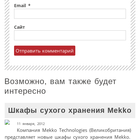
Email
*
Сайт
Возможно, вам также будет
интересно
Шкафы сухого хранения Мekko
11 января, 2012
Компания Мekko Technologies (Великобритания)
представляет новые шкафы сухого хранения Мekko.