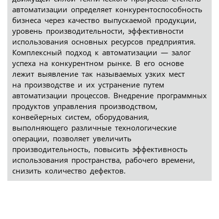
автоматизации определяет конкурентоспособность
бизнеса через качество выпускаемой продукции,
уровень производительности, эффективности
использования основных ресурсов предприятия.
Комплексный подход к автоматизации — залог
успеха на конкурентном рынке. В его основе
лежит выявление так называемых узких мест
на производстве и их устранение путем
автоматизации процессов. Внедрение программных
продуктов управления производством,
конвейерных систем, оборудования,
выполняющего различные технологические
операции, позволяет увеличить
производительность, повысить эффективность
использования пространства, рабочего времени,
снизить количество дефектов.