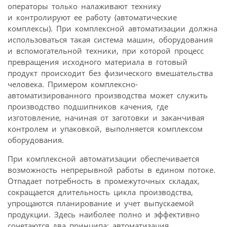
операторы только налаживают технику
и контролируют ее работу (автоматические
комплексы). При комплексной автоматизации должна
использоваться такая система машин, оборудования
и вспомогательной техники, при которой процесс
превращения исходного материала в готовый
продукт происходит без физического вмешательства
человека. Примером комплексно-
автоматизированного производства может служить
производство подшипников качения, где
изготовление, начиная от заготовки и заканчивая
контролем и упаковкой, выполняется комплексом
оборудования.
При комплексной автоматизации обеспечивается
возможность непрерывной работы в едином потоке.
Отпадает потребность в промежуточных складах,
сокращается длительность цикла производства,
упрощаются планирование и учет выпускаемой
продукции. Здесь наиболее полно и эффективно
сочетаются два принципа: автоматизация