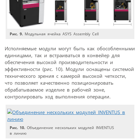
Рис. 9.
Модульная ячейка ASYS Assembly Cell
Исполняемые модули могут быть как обособленными
единицами, так и встраиваться в конвейер для
обеспечения высокой производительности и
эффективности (рис. 10). Модули оснащены системой
технического зрения с камерой высокой четкости,
что позволяет качественно позиционировать
обрабатываемое изделие в рабочей зоне,
контролировать ход выполнения операции.
Рис. 10.
Объединение нескольких модулей INVENTUS
в линию