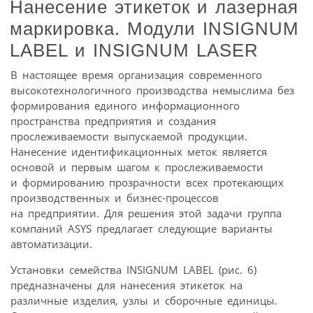
Нанесение этикеток и лазерная
маркировка. Модули INSIGNUM
LABEL и INSIGNUM LASER
В настоящее время организация современного
высокотехнологичного производства немыслима без
формирования единого информационного
пространства предприятия и создания
прослеживаемости выпускаемой продукции.
Нанесение идентификационных меток является
основой и первым шагом к прослеживаемости
и формированию прозрачности всех протекающих
производственных и бизнес-процессов
на предприятии. Для решения этой задачи группа
компаний ASYS предлагает следующие варианты
автоматизации.
Установки семейства INSIGNUM LABEL (рис. 6)
предназначены для нанесения этикеток на
различные изделия, узлы и сборочные единицы.