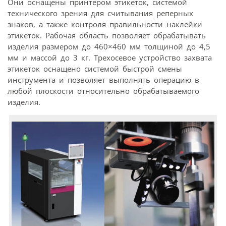
Они оснащены принтером этикеток, системой
технического зрения для считывания реперных
знаков, а также контроля правильности наклейки
этикеток. Рабочая область позволяет обрабатывать
изделия размером до 460×460 мм толщиной до 4,5
мм и массой до 3 кг. Трехосевое устройство захвата
этикеток оснащено системой быстрой смены
инструмента и позволяет выполнять операцию в
любой плоскости относительно обрабатываемого
изделия.