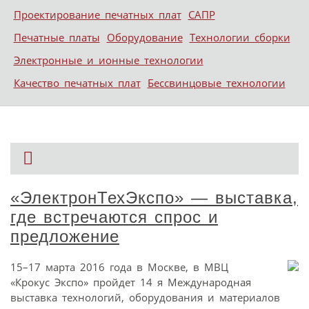
Проектирование печатных плат
САПР
Печатные платы
Оборудование
Технологии сборки
Электронные и ионные технологии
Качество печатных плат
Бессвинцовые технологии
«ЭлектронТехЭкспо» — выставка,
где встречаются спрос и
предложение
15–17 марта 2016 года в Москве, в МВЦ
«Крокус Экспо» пройдет 14 я Международная
выставка технологий, оборудования и материалов