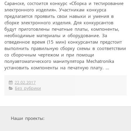
Саранске, состоится конкурс «Сборка и тестирование
электронного изделия». Участникам конкурса
предлагается проявить свои навыки и умения в
сборке электронного изделия. Для конкурсантов
будут приготовлены печатные платы, компоненты,
необходимые материалы и оборудование. За
отведенное время (15 мин) конкурсантам предстоит
выполнить правильную сборку схемы в соответствии
со сборочным чертежом и при помощи
полуавтоматического манипулятора Mechatronika
установить компоненты на печатную плату. ...
22.02.2017
Без рубрики
Наши проекты: