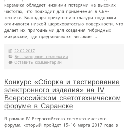
керамика обладает низкими потерями на высоких
частотах, что подходит для применения в СВЧ-
технике. Благодаря присутствию глазури подложки
отличаются низкой шероховатостью поверхности, что
делает их пригодными для создания гибридных
микросхем, где предъявляются высокие ...
22.02.2017
Бессвинцовые технологии
Оставить комментарий
Конкурс «Сборка и тестирование
электронного изделия» на IV
Всероссийском светотехническом
форуме в Саранске
В рамках IV Всероссийского светотехнического
форума, который пройдет 15–16 марта 2017 года в