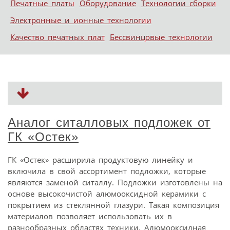
Печатные платы
Оборудование
Технологии сборки
Электронные и ионные технологии
Качество печатных плат
Бессвинцовые технологии
Аналог ситалловых подложек от
ГК «Остек»
ГК «Остек» расширила продуктовую линейку и
включила в свой ассортимент подложки, которые
являются заменой ситаллу. Подложки изготовлены на
основе высокочистой алюмооксидной керамики с
покрытием из стеклянной глазури. Такая композиция
материалов позволяет использовать их в
разнообразных областях техники. Алюмооксидная