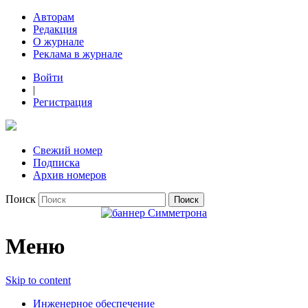
Авторам
Редакция
О журнале
Реклама в журнале
Войти
|
Регистрация
Свежий номер
Подписка
Архив номеров
Поиск
Меню
Skip to content
Инженерное обеспечение