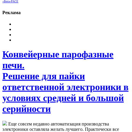
«Вега»
РАСЕ
Реклама
Конвейерные парофазные
печи.
Решение для пайки
ответственной электроники в
условиях средней и большой
серийности
Еще совсем недавно автоматизация производства
электроники оставляла желать лучшего. Практически все