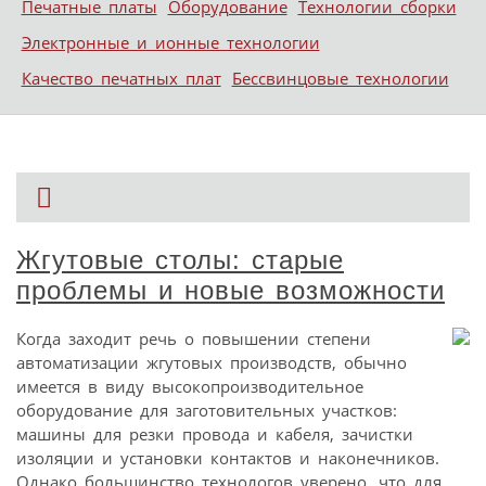
Печатные платы
Оборудование
Технологии сборки
Электронные и ионные технологии
Качество печатных плат
Бессвинцовые технологии
Жгутовые столы: старые
проблемы и новые возможности
Когда заходит речь о повышении степени
автоматизации жгутовых производств, обычно
имеется в виду высокопроизводительное
оборудование для заготовительных участков:
машины для резки провода и кабеля, зачистки
изоляции и установки контактов и наконечников.
Однако большинство технологов уверено, что для