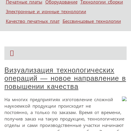
Печатные платы
Оборудование
Технологии сборки
Электронные и ионные технологии
Качество печатных плат
Бессвинцовые технологии
Визуализация технологических
операций — новое направление в
повышении качества
На многих предприятиях изготовление сложной
наукоемкой продукции происходит не
постоянно, а только по заказам. Время от времени,
получив заказ на такую продукцию, технологические
отделы и сами производственные участки начинают