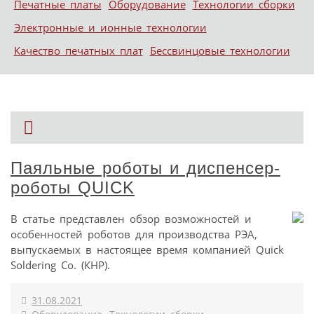
Печатные платы
Оборудование
Технологии сборки
Электронные и ионные технологии
Качество печатных плат
Бессвинцовые технологии
Паяльные роботы и диспенсер-
роботы QUICK
В статье представлен обзор возможностей и
особенностей роботов для производства РЭА,
выпускаемых в настоящее время компанией Quick
Soldering Co. (КНР).
31.08.2021