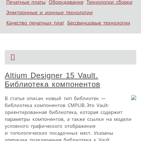
Печатные платы
Оборудование
Технологии сборки
Электронные и ионные технологии
Качество печатных плат
Бессвинцовые технологии
Altium Designer 15 Vault.
Библиотека компонентов
В статье описан новый тип библиотек —
библиотека компонентов CMPLIB. Это Vault-
ориентированная библиотека, которая содержит
параметры компонентов, а также ссылки на модели
условного графического отображения
и топологических посадочных мест. Указаны
операции подключения библиотеки к Vault