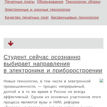
Печатные платы
Оборудование
Технологии сборки
Электронные и ионные технологии
Качество печатных плат
Бессвинцовые технологии
Студент сейчас осознанно
выбирает направления
в электронике и приборостроении
Новые технологии, в том числе в электронной
промышленности, — процесс непрерывный,
долгий и в то же время в России не всегда
эффективный. Одним из основных участников этого
процесса являются вузы и НИИ, реформа