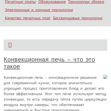
Печатные платы
Оборудование
Технологии сборки
Электронные и ионные технологии
Качество печатных плат
Бессвинцовые технологии
Конвекционная печь – что это
такое
Конвекционная печь – инновационное решение
для современной кухни, которое значительно
упрощает процесс приготовления блюд и делает его
более эффективным. Этот тип печи использует метод
конвекции, то есть передачу тепла путём циркуляции
воздуха внутри камеры, что обеспечивает
равномерное и быстрое приготовление.