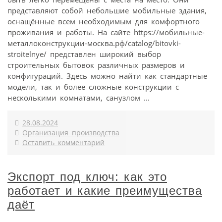
представляют собой небольшие мобильные здания,
оснащённые всем необходимым для комфортного
проживания и работы. На сайте https://мобильные-
металлоконструкции-москва.рф/catalog/bitovki-
stroitelnye/ представлен широкий выбор
строительных бытовок различных размеров и
конфигураций. Здесь можно найти как стандартные
модели, так и более сложные конструкции с
несколькими комнатами, санузлом ...
28.08.2024
Организация производства
Оставить комментарий
Экспорт под ключ: как это
работает и какие преимущества
даёт