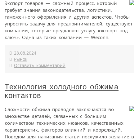
Экспорт товаров — сложный процесс, который
требует знания законодательства, логистики,
таможенного оформления и других аспектов. Чтобы
упростить задачу для предпринимателей, существуют
компании, которые предлагают услугу «экспорт под
ключ». Одна из таких компаний — Weconn.
28.08.2024
Рынок
Оставить комментарий
Технология холодного обжима
контактов
Сложности обжима проводов заключаются во
множестве деталей, связанных с большим
количеством технических нюансов, качественных
характеристик, факторов влияний и корреляций.
Поводом для написания статьи послужило желание в