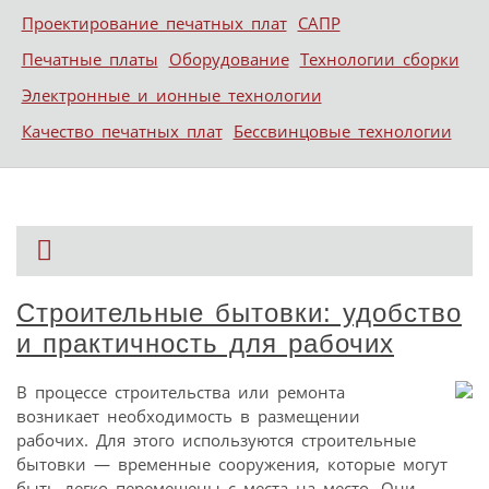
Проектирование печатных плат
САПР
Печатные платы
Оборудование
Технологии сборки
Электронные и ионные технологии
Качество печатных плат
Бессвинцовые технологии
Строительные бытовки: удобство
и практичность для рабочих
В процессе строительства или ремонта
возникает необходимость в размещении
рабочих. Для этого используются строительные
бытовки — временные сооружения, которые могут
быть легко перемещены с места на место. Они