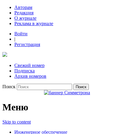
Авторам
Редакция
О журнале
Реклама в журнале
Войти
|
Регистрация
Свежий номер
Подписка
Архив номеров
Поиск
Меню
Skip to content
Инженерное обеспечение