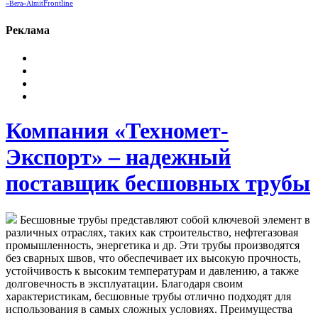
Frontline
«Вега»
Almit
Реклама
Компания «Техномет-
Экспорт» – надежный
поставщик бесшовных трубы
Бесшовные трубы представляют собой ключевой элемент в
различных отраслях, таких как строительство, нефтегазовая
промышленность, энергетика и др. Эти трубы производятся
без сварных швов, что обеспечивает их высокую прочность,
устойчивость к высоким температурам и давлению, а также
долговечность в эксплуатации. Благодаря своим
характеристикам, бесшовные трубы отлично подходят для
использования в самых сложных условиях. Преимущества