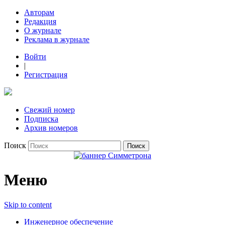
Авторам
Редакция
О журнале
Реклама в журнале
Войти
|
Регистрация
Свежий номер
Подписка
Архив номеров
Поиск
Меню
Skip to content
Инженерное обеспечение