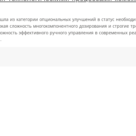
шла из категории опциональных улучшений в статус необходи
кая сложность многокомпонентного дозирования и строгие тр
жность эффективного ручного управления в современных реа
.