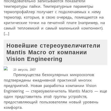
последовательно записываются показатели
температуры пайки. Температурные параметры
термопрофайлер получает с подключаемых к нему
термопар, которые, в свою очередь, помещаются на
критические точки на печатной плате (например, на
самый теплоемкий и самый маленький компонент).
[…]
Новейшие стереоувеличители
Mantis Macro от компании
Vision Engineering
23 августа, 2007
Преимущества безокулярных микроскопов
подтверждены ежедневной практикой многих
предприятий. Новая разработка компании Vision
Engineering — стереоувеличитель Mantis Macro — еще
один представитель этой группы устройств,
предоставляющий пользователям новый уровень
комфорта.