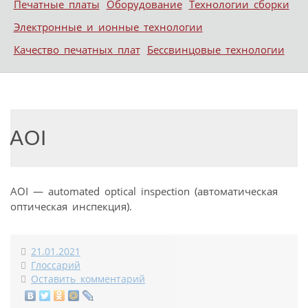
Печатные платы
Оборудование
Технологии сборки
Электронные и ионные технологии
Качество печатных плат
Бессвинцовые технологии
AOI
AOI — automated optical inspection (автоматическая
оптическая инспекция).
21.01.2021
Глоссарий
Оставить комментарий