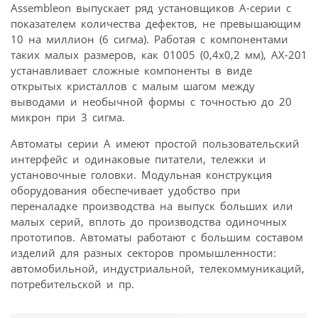
Assembleon выпускает ряд установщиков А-серии с
показателем количества дефектов, не превышающим
10 на миллион (6 сигма). Работая с компонентами
таких малых размеров, как 01005 (0,4х0,2 мм), АХ-201
устанавливает сложные компоненты в виде
открытых кристаллов с малым шагом между
выводами и необычной формы с точностью до 20
микрон при 3 сигма.
Автоматы серии А имеют простой пользовательский
интерфейс и одинаковые питатели, тележки и
установочные головки. Модульная конструкция
оборудования обеспечивает удобство при
переналадке производства на выпуск больших или
малых серий, вплоть до производства одиночных
прототипов. Автоматы работают с большим составом
изделий для разных секторов промышленности:
автомобильной, индустриальной, телекоммуникаций,
потребительской и пр.