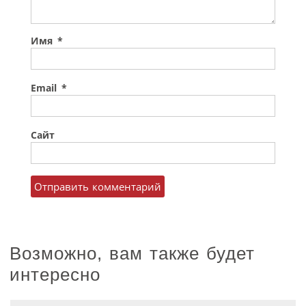
Имя
*
Email
*
Сайт
Возможно, вам также будет
интересно