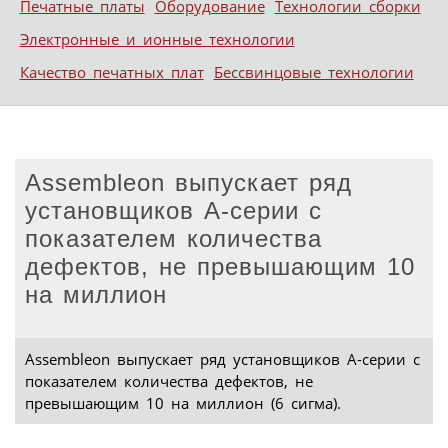
Печатные платы
Оборудование
Технологии сборки
Электронные и ионные технологии
Качество печатных плат
Бессвинцовые технологии
Assembleon выпускает ряд
установщиков А-серии с
показателем количества
дефектов, не превышающим 10
на миллион
Assembleon выпускает ряд установщиков А-серии с
показателем количества дефектов, не
превышающим 10 на миллион (6 сигма).