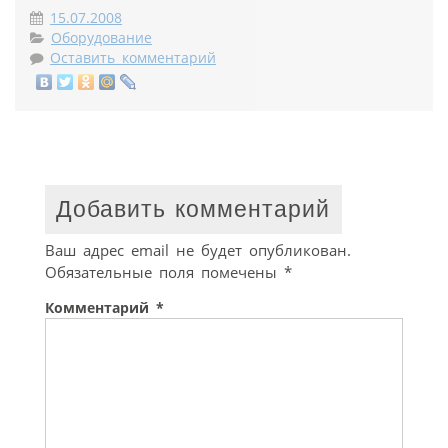
15.07.2008
Оборудование
Оставить комментарий
Добавить комментарий
Ваш адрес email не будет опубликован.
Обязательные поля помечены
*
Комментарий
*