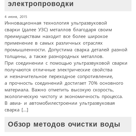
электропроводки
4 июня, 2015
Инновационная технология ультразвуковой
сварки (далее УЗС) металлов благодаря своим
преимуществам находит все более широкое
применение в самых различных отраслях
промышленности. Допустима сварка деталей разной
толщины, а также разнородных металлов.
При соединении с помощью ультразвуковой сварки
получаются отличные электрические свойства
и незначительное переходное сопротивление,
а прочность соединений достигает 70% основного
материала. Важно отметить высокую скорость,
экологическую чистоту и экономичность процесса.
В авиа- и автомобилестроении ультразвуковая
сварка […]
Обзор методов очистки воды