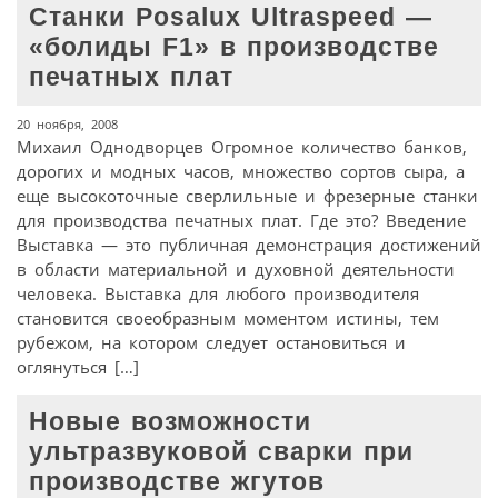
Станки Posalux Ultraspeed —
«болиды F1» в производстве
печатных плат
20 ноября, 2008
Михаил Однодворцев Огромное количество банков,
дорогих и модных часов, множество сортов сыра, а
еще высокоточные сверлильные и фрезерные станки
для производства печатных плат. Где это? Введение
Выставка — это публичная демонстрация достижений
в области материальной и духовной деятельности
человека. Выставка для любого производителя
становится своеобразным моментом истины, тем
рубежом, на котором следует остановиться и
оглянуться […]
Новые возможности
ультразвуковой сварки при
производстве жгутов