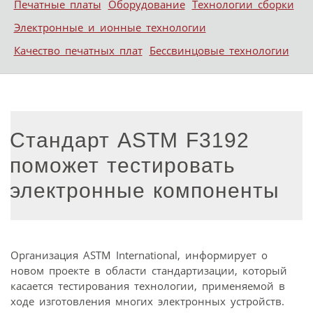
Печатные платы
Оборудование
Технологии сборки
Электронные и ионные технологии
Качество печатных плат
Бессвинцовые технологии
Стандарт ASTM F3192
поможет тестировать
электронные компоненты
Организация ASTM International, информирует о
новом проекте в области стандартизации, который
касается тестирования технологии, применяемой в
ходе изготовления многих электронных устройств.