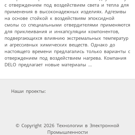
с отверждением под воздействием света и тепла для
применения в высоконадежных изделиях. Адгезивы
на основе стойкой к воздействиям эпоксидной
смолы со специальными отвердителями применяются
для приклеивания и инкапсуляции компонентов,
подвергающихся влиянию экстремальных температур
и агрессивных химических веществ. Однако до
настоящего времени предлагались только варианты с
отверждением под воздействием нагрева. Компания
DELO предлагает новые материалы ...
Наши проекты:
© Copyright 2026 Технологии в Электронной
Промышленности