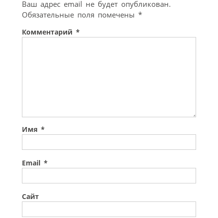
Ваш адрес email не будет опубликован.
Обязательные поля помечены
*
Комментарий
*
Имя
*
Email
*
Сайт