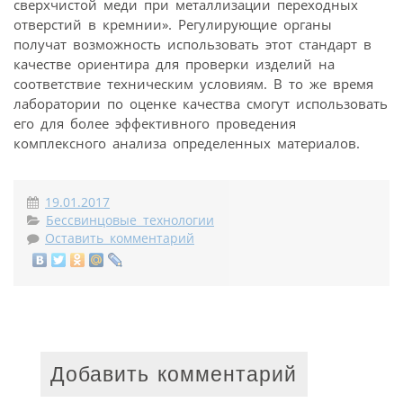
сверхчистой меди при металлизации переходных
отверстий в кремнии». Регулирующие органы
получат возможность использовать этот стандарт в
качестве ориентира для проверки изделий на
соответствие техническим условиям. В то же время
лаборатории по оценке качества смогут использовать
его для более эффективного проведения
комплексного анализа определенных материалов.
19.01.2017
Бессвинцовые технологии
Оставить комментарий
Добавить комментарий