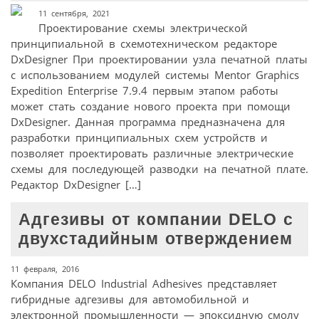
11 сентября, 2021
Проектирование схемы электрической
принципиальной в схемотехническом редакторе
DxDesigner При проектировании узла печатной платы
с использованием модулей системы Mentor Graphics
Expedition Enterprise 7.9.4 первым этапом работы
может стать создание нового проекта при помощи
DxDesigner. Данная программа предназначена для
разработки принципиальных схем устройств и
позволяет проектировать различные электрические
схемы для последующей разводки на печатной плате.
Редактор DxDesigner […]
Адгезивы от компании DELO с
двухстадийным отверждением
11 февраля, 2016
Компания DELO Industrial Adhesives представляет
гибридные адгезивы для автомобильной и
электронной промышленности — эпоксидную смолу