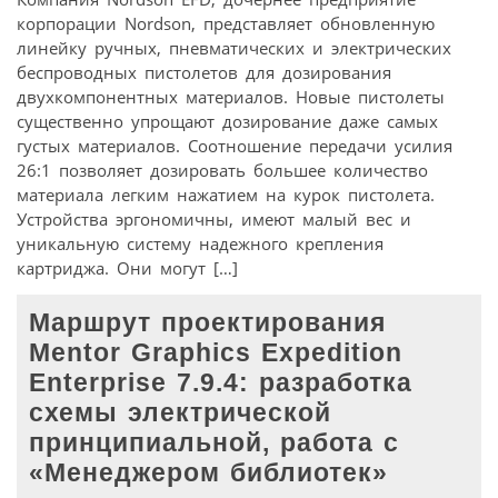
корпорации Nordson, представляет обновленную
линейку ручных, пневматических и электрических
беспроводных пистолетов для дозирования
двухкомпонентных материалов. Новые пистолеты
существенно упрощают дозирование даже самых
густых материалов. Соотношение передачи усилия
26:1 позволяет дозировать большее количество
материала легким нажатием на курок пистолета.
Устройства эргономичны, имеют малый вес и
уникальную систему надежного крепления
картриджа. Они могут […]
Маршрут проектирования
Mentor Graphics Expedition
Enterprise 7.9.4: разработка
схемы электрической
принципиальной, работа с
«Менеджером библиотек»