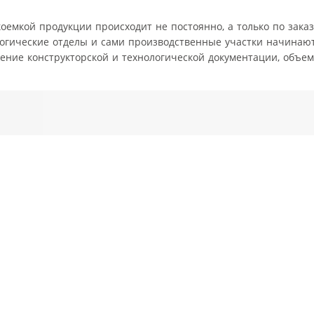
оемкой продукции происходит не постоянно, а только по заказ
логические отделы и сами производственные участки начинаю
ение конструкторской и технологической документации, объе