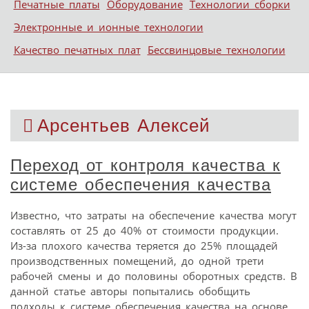
Печатные платы
Оборудование
Технологии сборки
Электронные и ионные технологии
Качество печатных плат
Бессвинцовые технологии
Арсентьев Алексей
Переход от контроля качества к
системе обеспечения качества
Известно, что затраты на обеспечение качества могут
составлять от 25 до 40% от стоимости продукции.
Из-за плохого качества теряется до 25% площадей
производственных помещений, до одной трети
рабочей смены и до половины оборотных средств. В
данной статье авторы попытались обобщить
подходы к системе обеспечения качества на основе