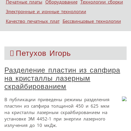
Печатные платы
Оборудование
Технологии сборки
Электронные и ионные технологии
Качество печатных плат
Бессвинцовые технологии
Петухов Игорь
Разделение пластин из сапфира
на кристаллы лазерным
скрайбированием
В публикации приведены режимы разделения
пластин из сапфира толщиной 450 и 625 мкм
на кристаллы лазерным скрайбированием на
установке ЭМ 4452-1 при энергии лазерного
излучения до 10 мкДж.