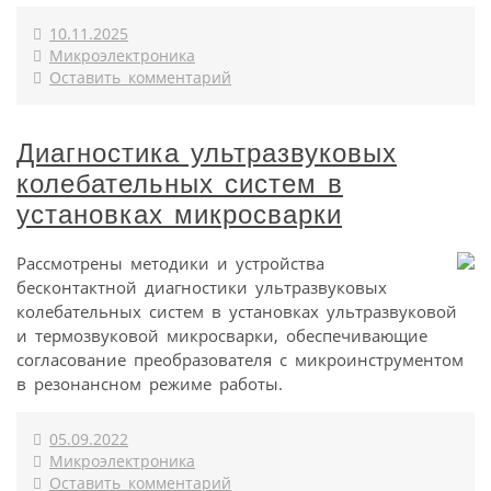
10.11.2025
Микроэлектроника
Оставить комментарий
Диагностика ультразвуковых
колебательных систем в
установках микросварки
Рассмотрены методики и устройства
бесконтактной диагностики ультразвуковых
колебательных систем в установках ультразвуковой
и термозвуковой микросварки, обеспечивающие
согласование преобразователя с микроинструментом
в резонансном режиме работы.
05.09.2022
Микроэлектроника
Оставить комментарий