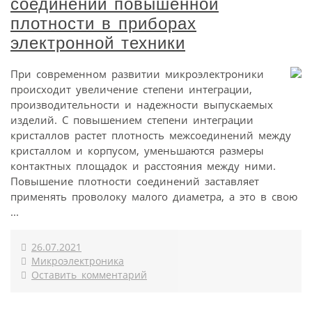
соединений повышенной
плотности в приборах
электронной техники
При современном развитии микроэлектроники
происходит увеличение степени интеграции,
производительности и надежности выпускаемых
изделий. С повышением степени интеграции
кристаллов растет плотность межсоединений между
кристаллом и корпусом, уменьшаются размеры
контактных площадок и расстояния между ними.
Повышение плотности соединений заставляет
применять проволоку малого диаметра, а это в свою
...
26.07.2021
Микроэлектроника
Оставить комментарий