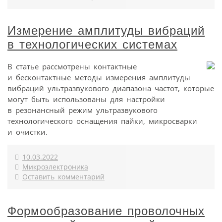
Измерение амплитуды вибраций
в технологических системах
В статье рассмотрены контактные
и бесконтактные методы измерения амплитуды
вибраций ультразвукового диапазона частот, которые
могут быть использованы для настройки
в резонансный режим ультразвукового
технологического оснащения пайки, микросварки
и очистки.
10.03.2022
Микроэлектроника
Оставить комментарий
Формообразование проволочных