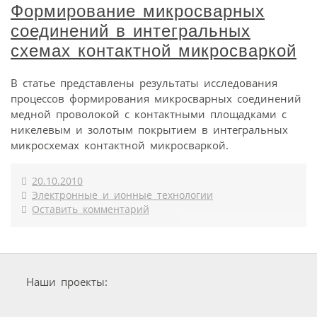
Формирование микросварных
соединений в интегральных
схемах контактной микросваркой
В статье представлены результаты исследования
процессов формирования микросварных соединений
медной проволокой с контактными площадками с
никелевым и золотым покрытием в интегральных
микросхемах контактной микросваркой.
20.10.2010
Электронные и ионные технологии
Оставить комментарий
Наши проекты: