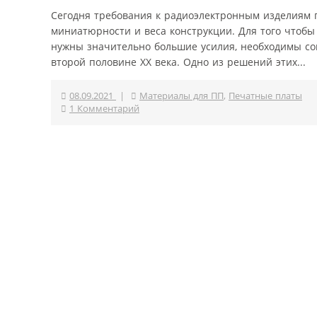
Сегодня требования к радиоэлектронным изделиям п
миниатюрности и веса конструкции. Для того чтобы
нужны значительно большие усилия, необходимы сов
второй половине XX века. Одно из решений этих...
08.09.2021
|
Материалы для ПП
,
Печатные платы
1 Комментарий