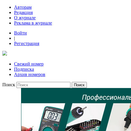
Авторам
Редакция
О журнале
Реклама в журнале
Войти
|
Регистрация
Свежий номер
Подписка
Архив номеров
Поиск