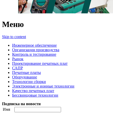
Меню
Skip to content
Инженерное обеспечение
Организация производства
Контроль и тестирование
Рынок
Проектирование печатных плат
САПР
Печатные платы
Оборудование
Технологии сборки
Электронные и ионные технологии
Качество печатных плат
Бессвинцовые технологии
Подписка на новости
Имя