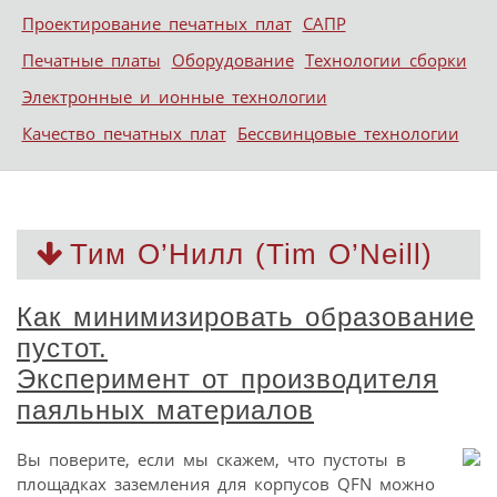
Проектирование печатных плат
САПР
Печатные платы
Оборудование
Технологии сборки
Электронные и ионные технологии
Качество печатных плат
Бессвинцовые технологии
Тим О’Нилл (Tim O’Neill)
Как минимизировать образование
пустот.
Эксперимент от производителя
паяльных материалов
Вы поверите, если мы скажем, что пустоты в
площадках заземления для корпусов QFN можно