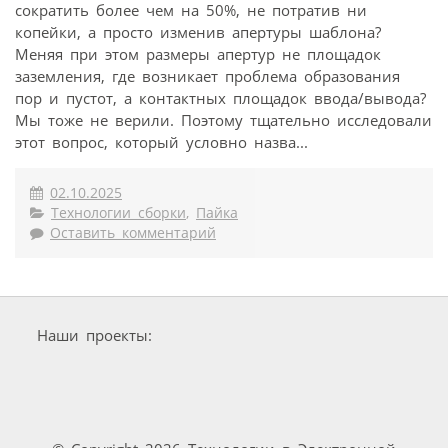
сократить более чем на 50%, не потратив ни
копейки, а просто изменив апертуры шаблона?
Меняя при этом размеры апертур не площадок
заземления, где возникает проблема образования
пор и пустот, а контактных площадок ввода/вывода?
Мы тоже не верили. Поэтому тщательно исследовали
этот вопрос, который условно назва...
02.10.2025
Технологии сборки
,
Пайка
Оставить комментарий
Наши проекты: