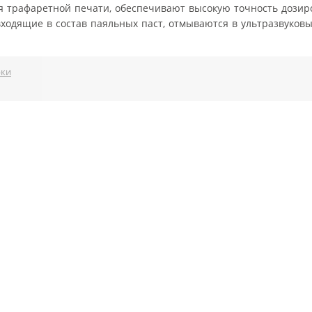
 трафаретной печати, обеспечивают высокую точность дозир
ходящие в состав паяльных паст, отмываются в ультразвуковы
рки