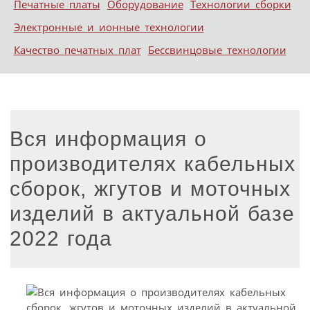
Печатные платы
Оборудование
Технологии сборки
Электронные и ионные технологии
Качество печатных плат
Бессвинцовые технологии
Вся информация о
производителях кабельных
сборок, жгутов и моточных
изделий в актуальной базе
2022 года