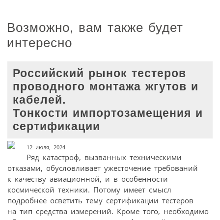
Возможно, вам также будет
интересно
Российский рынок тестеров
проводного монтажа жгутов и
кабелей.
Тонкости импортозамещения и
сертификации
12 июля, 2024
Ряд катастроф, вызванных техническими
отказами, обусловливает ужесточение требований
к качеству авиационной, и в особенности
космической техники. Потому имеет смысл
подробнее осветить тему сертификации тестеров
на тип средства измерений. Кроме того, необходимо