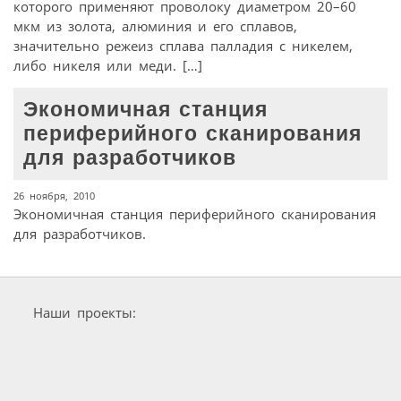
которого применяют проволоку диаметром 20–60
мкм из золота, алюминия и его сплавов,
значительно режеиз сплава палладия с никелем,
либо никеля или меди. […]
Экономичная станция
периферийного сканирования
для разработчиков
26 ноября, 2010
Экономичная станция периферийного сканирования
для разработчиков.
Наши проекты: