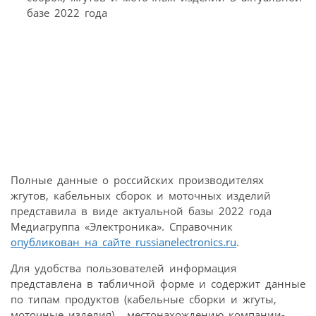
Полные данные о российских производителях
жгутов, кабельных сборок и моточных изделий
представила в виде актуальной базы 2022 года
Медиагруппа «Электроника». Справочник
опубликован на сайте russianelectronics.ru
.
Для удобства пользователей информация
представлена в табличной форме и содержит данные
по типам продуктов (кабельные сборки и жгуты,
моточные изделия), местонахождению компании-