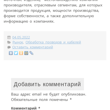
производителя, отраслевым сегментам, для которых
производится продукция, мощности производства,
форме собственности, а также дополнительную
информацию о компаниях.
04.05.2022
Рынок
,
Обработка проводов и кабелей
Оставить комментарий
Добавить комментарий
Ваш адрес email не будет опубликован.
Обязательные поля помечены
*
Комментарий
*