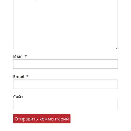
Имя
*
Email
*
Сайт