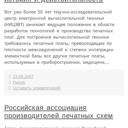
Вот уже более 50 лет Научно-исследовательский
центр электронной вычислительной техники
(НИЦЭВТ) занимает ведущее положение в области
разработок технологий и производства печатных
плат. Для построения вычислительной техники
требовались печатные платы, превосходящие по
плотности межсоединений и степени интеграции
элементной базы все другие печатные платы,
используемые в приборостроении, медицине,...
23.08.2007
Рынок
Оставить комментарий
Российская ассоциация
производителей печатных схем