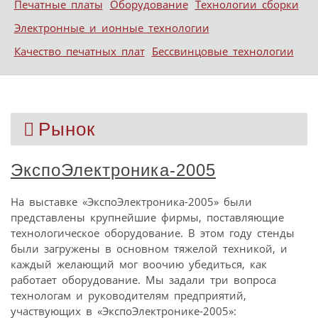
Печатные платы
Оборудование
Технологии сборки
Электронные и ионные технологии
Качество печатных плат
Бессвинцовые технологии
Рынок
ЭкспоЭлектроника-2005
На выставке «ЭкспоЭлектроника-2005» были
представлены крупнейшие фирмы, поставляющие
технологическое оборудование. В этом году стенды
были загружены в основном тяжелой техникой, и
каждый желающий мог воочию убедиться, как
работает оборудование. Мы задали три вопроса
технологам и руководителям предприятий,
участвующих в «ЭкспоЭлектронике-2005»: