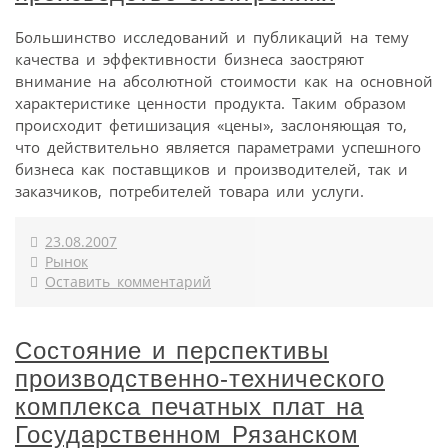
Большинство исследований и публикаций на тему
качества и эффективности бизнеса заостряют
внимание на абсолютной стоимости как на основной
характеристике ценности продукта. Таким образом
происходит фетишизация «цены», заслоняющая то,
что действительно является параметрами успешного
бизнеса как поставщиков и производителей, так и
заказчиков, потребителей товара или услуги.
23.08.2007
Рынок
Оставить комментарий
Состояние и перспективы
производственно-технического
комплекса печатных плат на
Государственном Рязанском