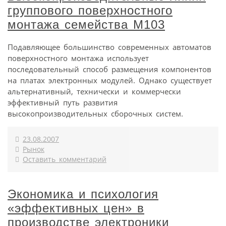
группового поверхностного
монтажа семейства М103
Подавляющее большинство современных автоматов
поверхностного монтажа использует
последовательный способ размещения компонентов
на платах электронных модулей. Однако существует
альтернативный, технически и коммерчески
эффективный путь развития
высокопроизводительных сборочных систем.
23.08.2007
Рынок
Оставить комментарий
Экономика и психология
«эффективных цен» в
производстве электроники