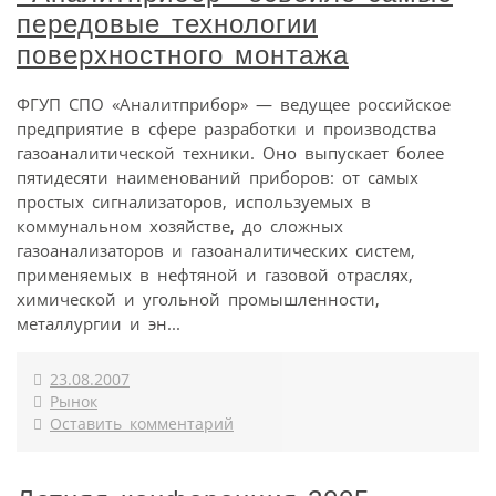
передовые технологии
поверхностного монтажа
ФГУП СПО «Аналитприбор» — ведущее российское
предприятие в сфере разработки и производства
газоаналитической техники. Оно выпускает более
пятидесяти наименований приборов: от самых
простых сигнализаторов, используемых в
коммунальном хозяйстве, до сложных
газоанализаторов и газоаналитических систем,
применяемых в нефтяной и газовой отраслях,
химической и угольной промышленности,
металлургии и эн...
23.08.2007
Рынок
Оставить комментарий