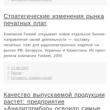
Стратегические изменения рынка
печатных плат
Компания Fastwel открывает новое отдельное бизнес-
направление своей деятельности — поставку
печатных плат для радиоэлектронных изделий на
рынки РФ, Беларуси, Украины и Казахстана. Из пресс-
релиза компании Fastwel, 2005
23.08.2007
Рынок
Оставить комментарий
Качество выпускаемой продукции
растет: предприятие
«Аналитприбор» освоило самые