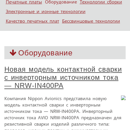
Печатные платы
Оборудование
Технологии сборки
Электронные и ионные технологии
Качество печатных плат
Бессвинцовые технологии
Оборудование
Новая модель контактной сварки
с инверторным источником тока
— NRW-IN400PA
Компания Nippon Avionics представила новую
модель контактной сварки с инверторным
источником тока — NRW-IN400PA. Инверторный
источник тока AVIO NRW-IN400PA предназначен для
резистивной сварки изделий различного типа: