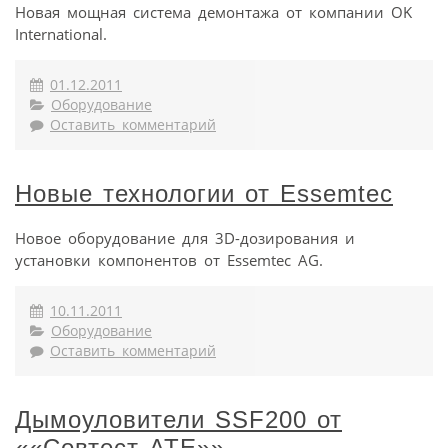
Новая мощная система демонтажа от компании OK
International.
01.12.2011
Оборудование
Оставить комментарий
Новые технологии от Essemtec
Новое оборудование для 3D-дозирования и
установки компонентов от Essemtec AG.
10.11.2011
Оборудование
Оставить комментарий
Дымоуловители SSF200 от
««Совтест АТЕ»»