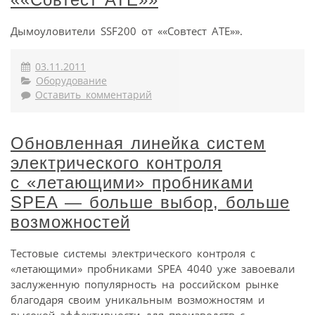
Дымоуловители SSF200 от ««Совтест АТЕ»».
03.11.2011
Оборудование
Оставить комментарий
Обновленная линейка систем
электрического контроля
с «летающими» пробниками
SPEA — больше выбор, больше
возможностей
Тестовые системы электрического контроля с
«летающими» пробниками SPEA 4040 уже завоевали
заслуженную популярность на российском рынке
благодаря своим уникальным возможностям и