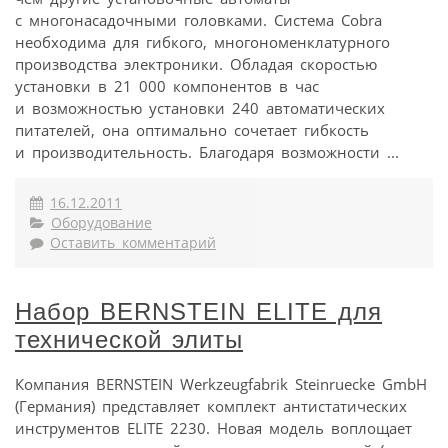
с многонасадочными головками. Система Cobra
необходима для гибкого, многономенклатурного
производства электроники. Обладая скоростью
установки в 21 000 компонентов в час
и возможностью установки 240 автоматических
питателей, она оптимально сочетает гибкость
и производительность. Благодаря возможности ...
16.12.2011
Оборудование
Оставить комментарий
Набор BERNSTEIN ELITE для
технической элиты
Компания BERNSTEIN Werkzeugfabrik Steinruecke GmbH
(Германия) представляет комплект антистатических
инструментов ELITE 2230. Новая модель воплощает