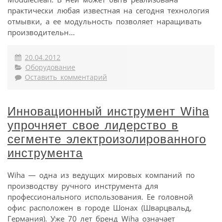
практически любая известная на сегодня технология
отмывки, а ее модульность позволяет наращивать
производительн...
20.04.2012
Оборудование
Оставить комментарий
Инновационный инструмент Wiha
упрочняет свое лидерство в
сегменте электроизолированного
инструмента
Wiha — одна из ведущих мировых компаний по
производству ручного инструмента для
профессионального использования. Ее головной
офис расположен в городе Шонах (Шварцвальд,
Германия). Уже 70 лет бренд Wiha означает