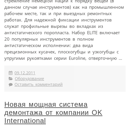
стремление немецкой нации к порядку вещей (в
данном случае инструментов) как на промышленном
рабочем месте, так и при выездных ремонтных
работах. Для надежной фиксации инструментов
служат профильные вырезы во вкладках из
антистатического поропласта. Набор ELITE включает
20 популярных инструментов в полном
антистатическом исполнении: два вида
прецизионных кусачек, плоскогубцы и узкогубцы с
упругими рукоятками серии Euroline, отверточную ...
09.12.2011
Оборудование
Оставить комментарий
Новая мощная система
демонтажа от компании OK
International