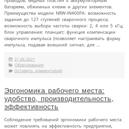
проводов, медных пластин к аккумуляторным
батареям, обжимных клемм и других элементов.
Преимущества модели NRW-IN400PA: возможность
задания до 127 ступеней сварочного процесса;
возможность выбора частоты сварки: 2, 4 или 5 кГц;
блок управления: планшет; функция компенсации
сварочного импульса (позволяет настраивать форму
импульса, подавая внешний сигнал, для ...
21.06.2021
Оборудование
Оставить комментарий
Эргономика рабочего места:
удобство, производительность,
эффективность
Соблюдение требований эргономики рабочего места
может повлиять на эффективность предприятия,